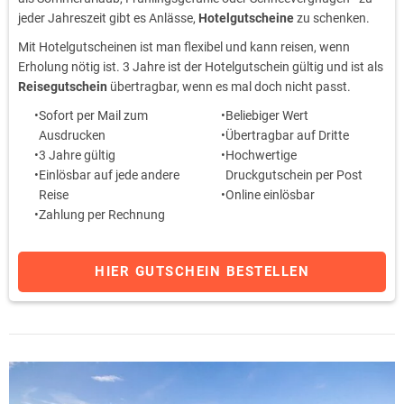
jeder Jahreszeit gibt es Anlässe,
Hotelgutscheine
zu schenken.
Mit Hotelgutscheinen ist man flexibel und kann reisen, wenn
Erholung nötig ist. 3 Jahre ist der Hotelgutschein gültig und ist als
Reisegutschein
übertragbar, wenn es mal doch nicht passt.
Sofort per Mail zum
Beliebiger Wert
Ausdrucken
Übertragbar auf Dritte
3 Jahre gültig
Hochwertige
Einlösbar auf jede andere
Druckgutschein per Post
Reise
Online einlösbar
Zahlung per Rechnung
HIER GUTSCHEIN BESTELLEN