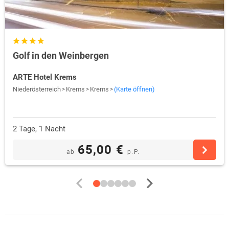
Golf in den Weinbergen
ARTE Hotel Krems
Niederösterreich
Krems
Krems
(Karte öffnen)
2 Tage, 1 Nacht
65,00 €
ab
p.P.