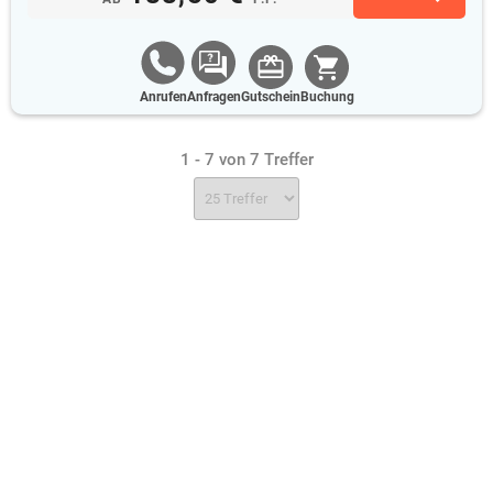
Anrufen
Anfragen
Gutschein
Buchung
1 - 7 von 7 Treffer