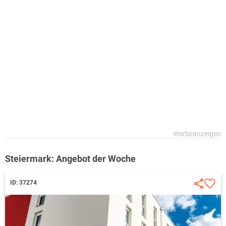
Steiermark: Angebot der Woche
ID: 37274