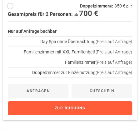
Doppelzimmer
350 €
ab
p.P.
700 €
Gesamtpreis für 2 Personen:
ab
Nur auf Anfrage buchbar
Day Spa ohne Übernachtung
(Preis auf Anfrage)
Familienzimmer mit XXL Familienbett
(Preis auf Anfrage)
Familienzimmer
(Preis auf Anfrage)
Doppelzimmer zur Einzelnutzung
(Preis auf Anfrage)
ANFRAGEN
GUTSCHEIN
ZUR BUCHUNG