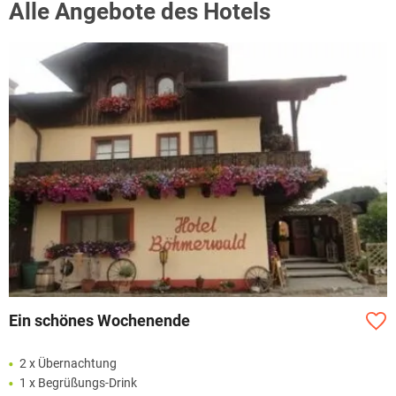
Alle Angebote des Hotels
Ein schönes Wochenende
2 x Übernachtung
1 x Begrüßungs-Drink