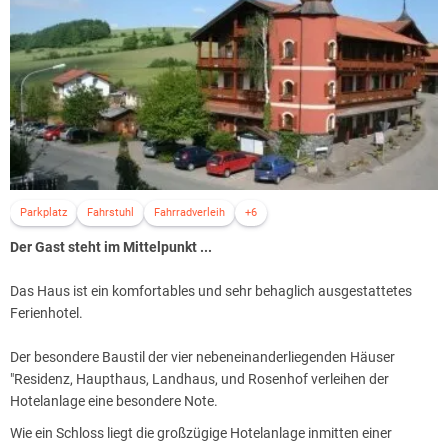
Parkplatz
Fahrstuhl
Fahrradverleih
+6
Der Gast steht im Mittelpunkt ...
Das Haus ist ein komfortables und sehr behaglich ausgestattetes
Ferienhotel.
Der besondere Baustil der vier nebeneinanderliegenden Häuser
"Residenz, Haupthaus, Landhaus, und Rosenhof verleihen der
Hotelanlage eine besondere Note.
Wie ein Schloss liegt die großzügige Hotelanlage inmitten einer