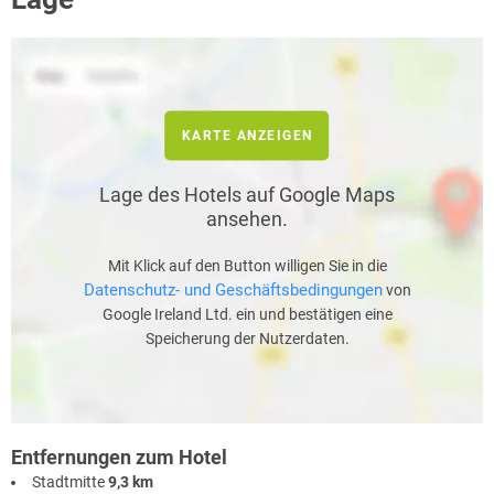
KARTE ANZEIGEN
Lage des Hotels auf Google Maps
ansehen.
Mit Klick auf den Button willigen Sie in die
Datenschutz- und Geschäftsbedingungen
von
Google Ireland Ltd. ein und bestätigen eine
Speicherung der Nutzerdaten.
Entfernungen zum Hotel
Stadtmitte
9,3 km