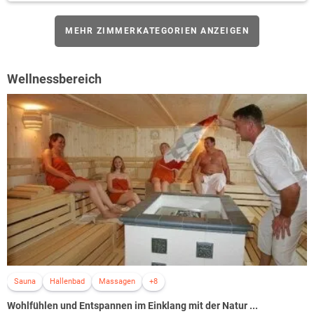
MEHR ZIMMERKATEGORIEN ANZEIGEN
Wellnessbereich
Sauna
Hallenbad
Massagen
+8
Wohlfühlen und Entspannen im Einklang mit der Natur ...