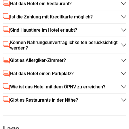
Hat das Hotel ein Restaurant?
Ist die Zahlung mit Kreditkarte möglich?
Sind Haustiere im Hotel erlaubt?
Können Nahrungsunverträglichkeiten berücksichtigt
werden?
Gibt es Allergiker-Zimmer?
Hat das Hotel einen Parkplatz?
Wie ist das Hotel mit dem ÖPNV zu erreichen?
Gibt es Restaurants in der Nähe?
Lage