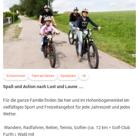
Schwimmen
Fahrrad fahren
Spielplatz
+8
Spaß und Action nach Lust und Laune ....
Für die ganze Familie finden Sie hier und im Hohenbogenwinkel ein
vielfältiges Sport und Freizeitangebot für jede Jahreszeit und jedes
Wetter.
Wandern, Radfahren, Reiten, Tennis, Golfen (ca. 12 km = Golf-Club
Furth i. Wald mit