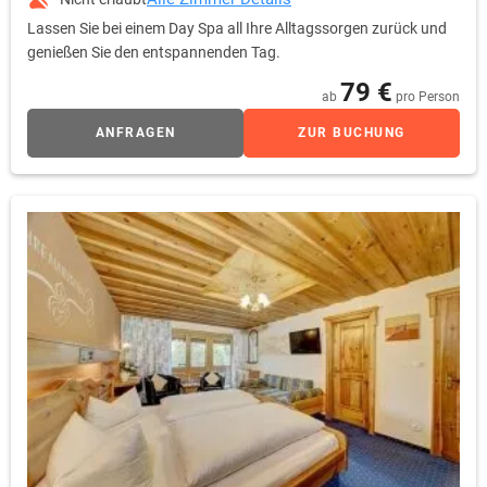
Lassen Sie bei einem Day Spa all Ihre Alltagssorgen zurück und
genießen Sie den entspannenden Tag.
79 €
ab
pro Person
ANFRAGEN
ZUR BUCHUNG