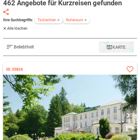
462 Angebote für Kurzreisen gefunden
Ihre Suchbegriffe:
Tschechien
Ruheraum
Alle löschen
Beliebtheit
KARTE
ID: 35824