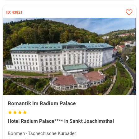
ID: 43821
Romantik im Radium Palace
Hotel Radium Palace**** in Sankt Joachimsthal
Böhmen
Tschechische Kurbäder