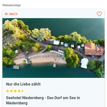
Werbeanzeige
ID: 48673
Nur die Liebe zählt
Seehotel Niedernberg - Das Dorf am See in
Niedernberg