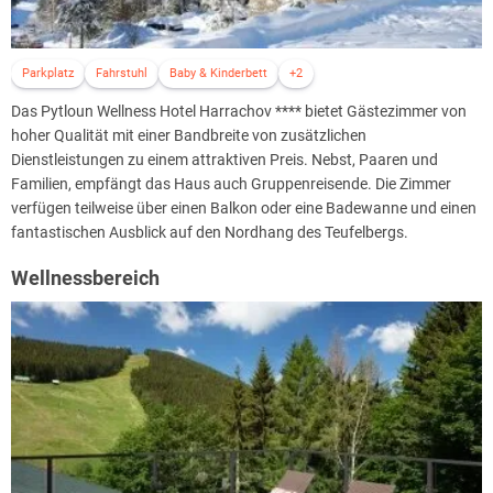
Parkplatz
Fahrstuhl
Baby & Kinderbett
+2
Das Pytloun Wellness Hotel Harrachov **** bietet Gästezimmer von
hoher Qualität mit einer Bandbreite von zusätzlichen
Dienstleistungen zu einem attraktiven Preis. Nebst, Paaren und
Familien, empfängt das Haus auch Gruppenreisende. Die Zimmer
verfügen teilweise über einen Balkon oder eine Badewanne und einen
fantastischen Ausblick auf den Nordhang des Teufelbergs.
Wellnessbereich