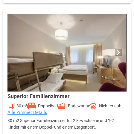
Superior Familienzimmer
30 m²
Doppelbett
Badewanne
Nicht erlaubt
Alle Zimmer Details
30 m2 Superior Familienzimmer für 2 Erwachsene und 1-2
Kinder mit einem Doppel- und einem Etagenbett.