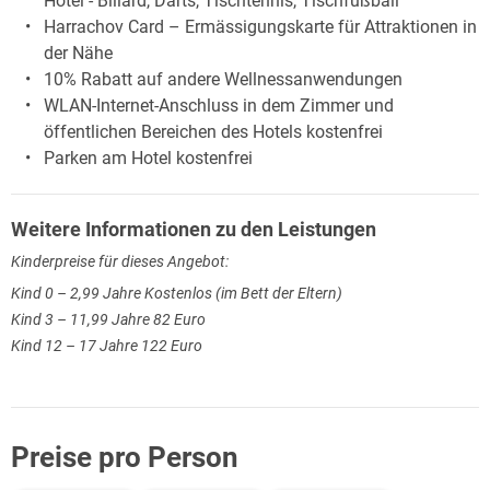
Hotel - Billard, Darts, Tischtennis, Tischfußball
Harrachov Card – Ermässigungskarte für Attraktionen in
der Nähe
10% Rabatt auf andere Wellnessanwendungen
WLAN-Internet-Anschluss in dem Zimmer und
öffentlichen Bereichen des Hotels kostenfrei
Parken am Hotel kostenfrei
Weitere Informationen zu den Leistungen
Kinderpreise für dieses Angebot:
Kind 0 – 2,99 Jahre Kostenlos (im Bett der Eltern)
Kind 3 – 11,99 Jahre 82 Euro
Kind 12 – 17 Jahre 122 Euro
Preise pro Person