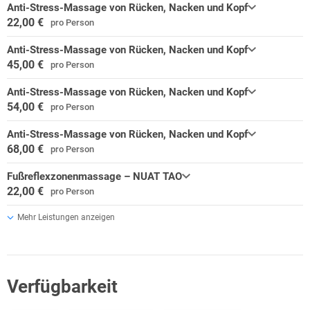
Anti-Stress-Massage von Rücken, Nacken und Kopf
22,00 €
pro Person
Anti-Stress-Massage von Rücken, Nacken und Kopf
45,00 €
pro Person
Anti-Stress-Massage von Rücken, Nacken und Kopf
54,00 €
pro Person
Anti-Stress-Massage von Rücken, Nacken und Kopf
68,00 €
pro Person
Fußreflexzonenmassage – NUAT TAO
22,00 €
pro Person
Mehr Leistungen anzeigen
Verfügbarkeit