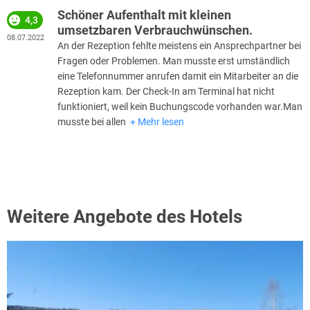
Schöner Aufenthalt mit kleinen
4,3
umsetzbaren Verbrauchwünschen.
08.07.2022
An der Rezeption fehlte meistens ein Ansprechpartner bei
Fragen oder Problemen. Man musste erst umständlich
eine Telefonnummer anrufen damit ein Mitarbeiter an die
Rezeption kam. Der Check-In am Terminal hat nicht
funktioniert, weil kein Buchungscode vorhanden war.Man
musste bei allen
Mehr lesen
Weitere Angebote des Hotels