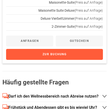
Maisonette-Suite
(Preis auf Anfrage)
Maisonette Suite Deluxe
(Preis auf Anfrage)
Deluxe Vierbettzimmer
(Preis auf Anfrage)
2-Zimmer-Suite
(Preis auf Anfrage)
ANFRAGEN
GUTSCHEIN
ZUR BUCHUNG
Häufig gestellte Fragen
Darf ich den Wellnessbereich nach Abreise nutzen?
Frühstück und Abendessen gibt es bis wieviel Uhr?