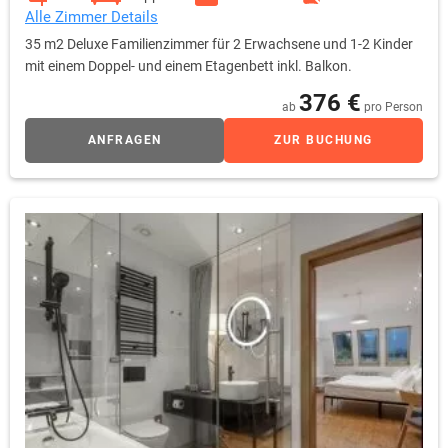
Alle Zimmer Details
35 m2 Deluxe Familienzimmer für 2 Erwachsene und 1-2 Kinder
mit einem Doppel- und einem Etagenbett inkl. Balkon.
376 €
ab
pro Person
ANFRAGEN
ZUR BUCHUNG