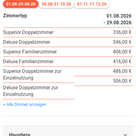
01.08-29.08.26
30.08-31.10.26
01.11-17.12.26
Zimmertyp
01.08.2026
- 29.08.2026
Superior Doppelzimmer
336,00 €
Deluxe Doppelzimmer
346,00 €
Superior Familienzimmer
406,00 €
Deluxe Familienzimmer
416,00 €
Superior Doppelzimmer zur
486,00 €
Einzelnutzung
506,00 €
Deluxe Doppelzimmer zur
Einzelnutzung
+ Alle Zimmer anzeigen
Haustiere