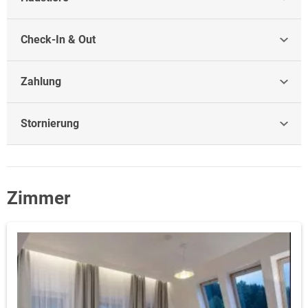
Check-In & Out
Zahlung
Stornierung
Zimmer