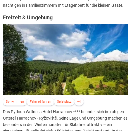
nächtigen in Familienzimmern mit Etagenbett für die kleinen Gäste.
Freizeit & Umgebung
Schwimmen
Fahrrad fahren
Spielplatz
+4
Das Pytloun Wellness Hotel Harrachov **** befindet sich im ruhigen
Ortsteil Harrachov - Rýžoviště. Seine Lage und Umgebung machen es
besonders in den Wintermonaten für Skifahrer attraktiv – ein