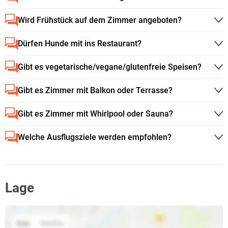
Wird Frühstück auf dem Zimmer angeboten?
Dürfen Hunde mit ins Restaurant?
Gibt es vegetarische/vegane/glutenfreie Speisen?
Gibt es Zimmer mit Balkon oder Terrasse?
Gibt es Zimmer mit Whirlpool oder Sauna?
Welche Ausflugsziele werden empfohlen?
Lage