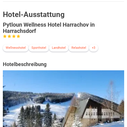
Hotel-Ausstattung
Pytloun Wellness Hotel Harrachov in
Harrachsdorf
Wellnesshotel
Sporthotel
Landhotel
Relaxhotel
+3
Hotelbeschreibung