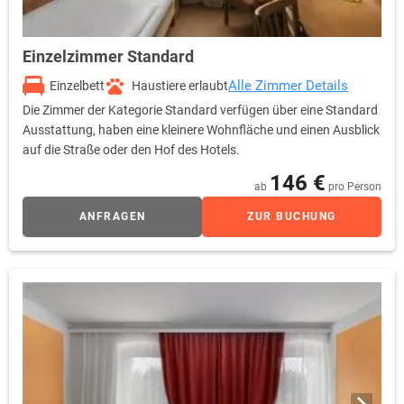
Einzelzimmer Standard
Alle Zimmer Details
Einzelbett
Haustiere erlaubt
Die Zimmer der Kategorie Standard verfügen über eine Standard
Ausstattung, haben eine kleinere Wohnfläche und einen Ausblick
auf die Straße oder den Hof des Hotels.
146 €
ab
pro Person
ANFRAGEN
ZUR BUCHUNG