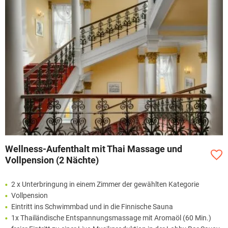
Wellness-Aufenthalt mit Thai Massage und
Vollpension (2 Nächte)
2 x Unterbringung in einem Zimmer der gewählten Kategorie
Vollpension
Eintritt ins Schwimmbad und in die Finnische Sauna
1x Thailändische Entspannungsmassage mit Aromaöl (60 Min.)