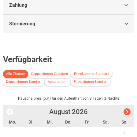
Zahlung
Stornierung
Verfügbarkeit
Alle Zimmer
Doppelzimmer Standard
Einzelzimmer Standard
Doppelzimmer Komfort
Appartement
Einzelzimmer Komfort
Pauschalpreis (p.P.) für den Aufenthalt von 3 Tagen, 2 Nächte
August
2026
Mo.
Di.
Mi.
Do.
Fr.
Sa.
So.
1
2