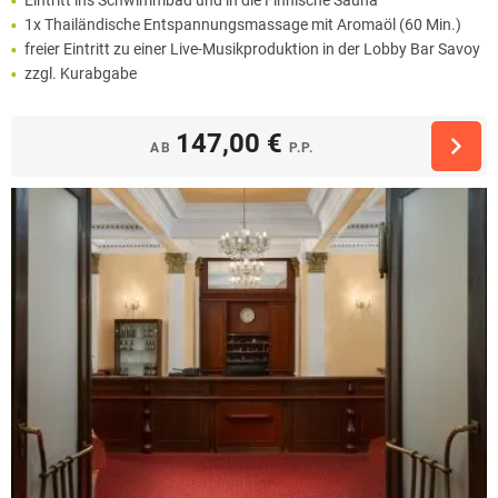
1x Thailändische Entspannungsmassage mit Aromaöl (60 Min.)
freier Eintritt zu einer Live-Musikproduktion in der Lobby Bar Savoy
zzgl. Kurabgabe
147,00 €
AB
P.P.