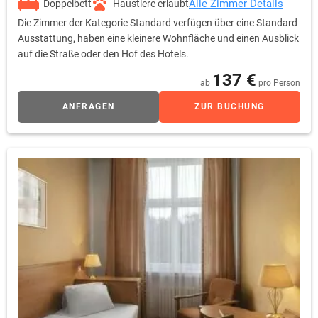
Alle Zimmer Details
Doppelbett
Haustiere erlaubt
Die Zimmer der Kategorie Standard verfügen über eine Standard
Ausstattung, haben eine kleinere Wohnfläche und einen Ausblick
auf die Straße oder den Hof des Hotels.
137 €
ab
pro Person
ANFRAGEN
ZUR BUCHUNG