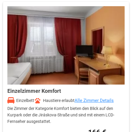
Einzelzimmer Komfort
Alle Zimmer Details
Einzelbett
Haustiere erlaubt
Die Zimmer der Kategorie Komfort bieten den Blick auf den
Kurpark oder die Jiráskova-Straße und sind mit einem LCD-
Fernseher ausgestattet.