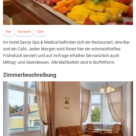
Bar
Terrasse
Café
Im Hotel Savoy Spa & Medical befinden sich ein Restaurant, eine Bar
und ein Café. Jeden Morgen wird Ihnen hier ein schmackhaftes
Frühstück serviert und auf Anfrage erhalten Sie natürlich auch
Mittag- und Abendessen. Alle Mahlzeiten sind in Buffetform.
Zimmerbeschreibung