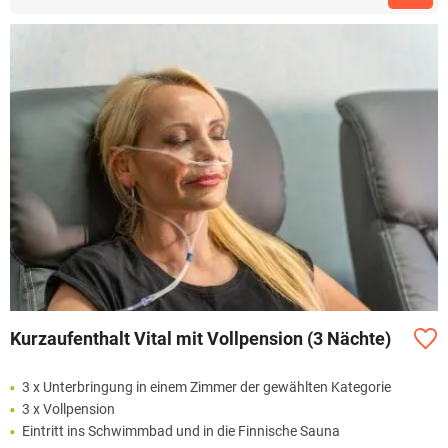
Kurzaufenthalt Vital mit Vollpension (3 Nächte)
3 x Unterbringung in einem Zimmer der gewählten Kategorie
3 x Vollpension
Eintritt ins Schwimmbad und in die Finnische Sauna