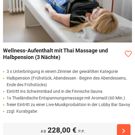
Wellness-Aufenthalt mit Thai Massage und
Halbpension (3 Nächte)
3 x Unterbringung in einem Zimmer der gewählten Kategorie
Halbpension (Frühstück, Abendessen - Beginn des Abendessens,
Ende des Frühstücks)
Eintritt ins Schwimmbad und in die Finnische Sauna
1x Thailändische Entspannungsmassage mit Aromaöl (60 Min.)
freier Eintritt zu einer Live-Musikproduktion in der Lobby Bar Savoy
zzgl. Kurabgabe
228,00 €
AB
P.P.