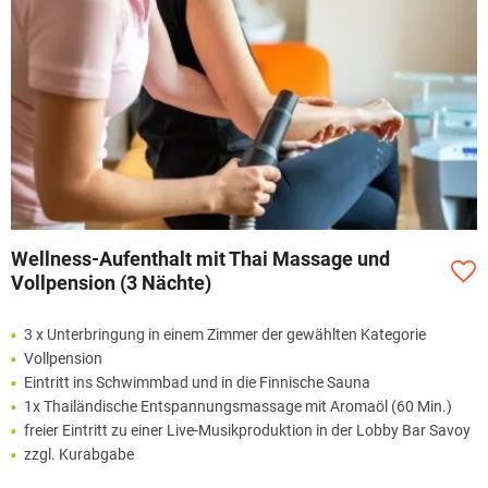
Wellness-Aufenthalt mit Thai Massage und
Vollpension (3 Nächte)
3 x Unterbringung in einem Zimmer der gewählten Kategorie
Vollpension
Eintritt ins Schwimmbad und in die Finnische Sauna
1x Thailändische Entspannungsmassage mit Aromaöl (60 Min.)
freier Eintritt zu einer Live-Musikproduktion in der Lobby Bar Savoy
zzgl. Kurabgabe