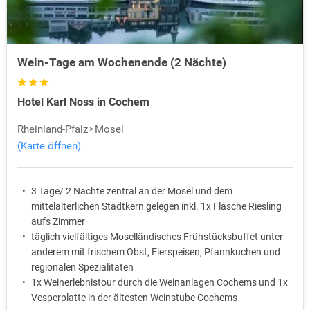
Wein-Tage am Wochenende (2 Nächte)
Hotel Karl Noss in Cochem
Rheinland-Pfalz
Mosel
(Karte öffnen)
3 Tage/ 2 Nächte zentral an der Mosel und dem
mittelalterlichen Stadtkern gelegen inkl. 1x Flasche Riesling
aufs Zimmer
täglich vielfältiges Moselländisches Frühstücksbuffet unter
anderem mit frischem Obst, Eierspeisen, Pfannkuchen und
regionalen Spezialitäten
1x Weinerlebnistour durch die Weinanlagen Cochems und 1x
Vesperplatte in der ältesten Weinstube Cochems