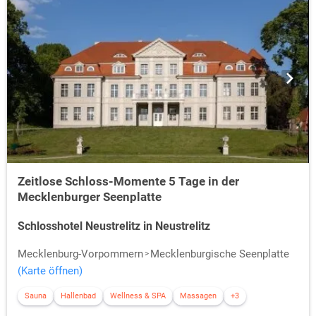
Zeitlose Schloss-Momente 5 Tage in der
Mecklenburger Seenplatte
Schlosshotel Neustrelitz in Neustrelitz
Mecklenburg-Vorpommern
Mecklenburgische Seenplatte
(Karte öffnen)
Sauna
Hallenbad
Wellness & SPA
Massagen
+3