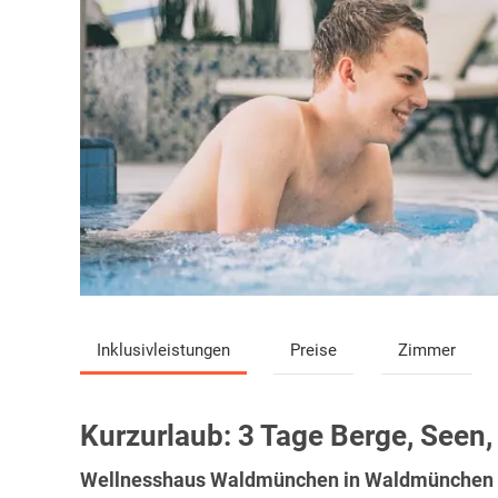
Inklusivleistungen
Preise
Zimmer
Kurzurlaub:
3 Tage Berge, Seen,
Wellnesshaus Waldmünchen in Waldmünchen