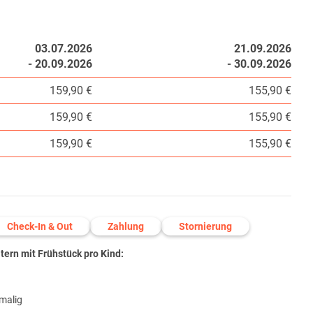
03.07.2026
21.09.2026
- 20.09.2026
- 30.09.2026
159,90 €
155,90 €
159,90 €
155,90 €
159,90 €
155,90 €
Check-In & Out
Zahlung
Stornierung
ern mit Frühstück pro Kind:
nmalig