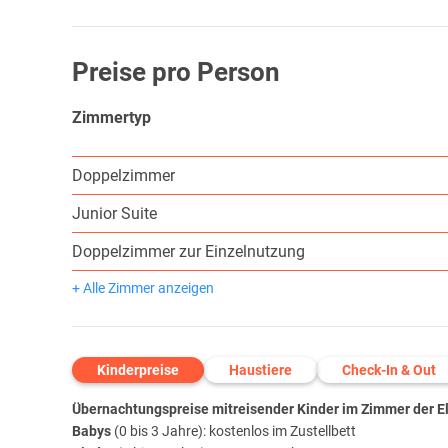
Preise pro Person
Zimmertyp
Doppelzimmer
Junior Suite
Doppelzimmer zur Einzelnutzung
+ Alle Zimmer anzeigen
Kinderpreise
Haustiere
Check-In & Out
Übernachtungspreise mitreisender Kinder im Zimmer der Elt
Babys
(0 bis 3 Jahre): kostenlos im Zustellbett