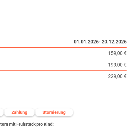
01.01.2026- 20.12.2026
159,00 €
199,00 €
229,00 €
Zahlung
Stornierung
ern mit Frühstück pro Kind: