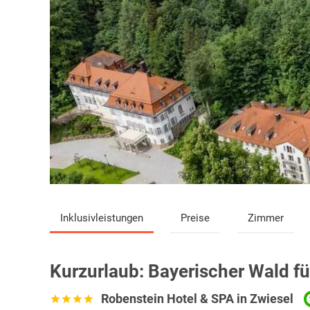
Inklusivleistungen
Preise
Zimmer
Kurzurlaub:
Bayerischer Wald für
Robenstein Hotel & SPA in Zwiesel