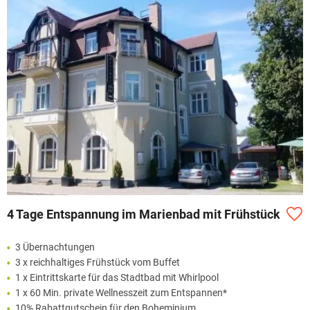
4 Tage Entspannung im Marienbad mit Frühstück
3 Übernachtungen
3 x reichhaltiges Frühstück vom Buffet
1 x Eintrittskarte für das Stadtbad mit Whirlpool
1 x 60 Min. private Wellnesszeit zum Entspannen*
10% Rabattgutschein für den Boheminium