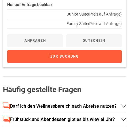
Nur auf Anfrage buchbar
Junior Suite
(Preis auf Anfrage)
Family Suite
(Preis auf Anfrage)
ANFRAGEN
GUTSCHEIN
ZUR BUCHUNG
Häufig gestellte Fragen
Darf ich den Wellnessbereich nach Abreise nutzen?
Frühstück und Abendessen gibt es bis wieviel Uhr?