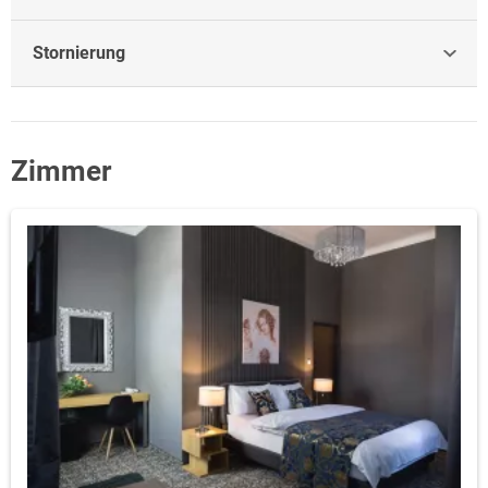
Stornierung
Zimmer