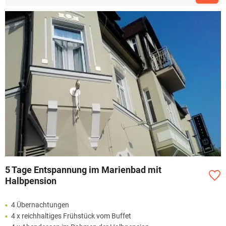
5 Tage Entspannung im Marienbad mit
Halbpension
4 Übernachtungen
4 x reichhaltiges Frühstück vom Buffet