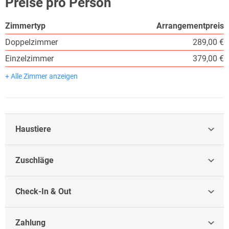
Preise pro Person
Zimmertyp
Arrangementpreis
Doppelzimmer
289,00 €
Einzelzimmer
379,00 €
+ Alle Zimmer anzeigen
Haustiere
Zuschläge
Check-In & Out
Zahlung