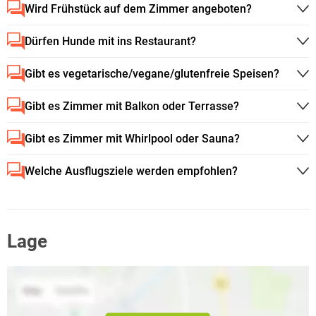
Wird Frühstück auf dem Zimmer angeboten?
Dürfen Hunde mit ins Restaurant?
Gibt es vegetarische/vegane/glutenfreie Speisen?
Gibt es Zimmer mit Balkon oder Terrasse?
Gibt es Zimmer mit Whirlpool oder Sauna?
Welche Ausflugsziele werden empfohlen?
Lage