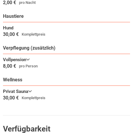
2,00 €
pro Nacht
Haustiere
Hund
30,00 €
Komplettpreis
Verpflegung (zusätzlich)
Vollpension
8,00 €
pro Person
Wellness
Privat Sauna
30,00 €
Komplettpreis
Verfügbarkeit