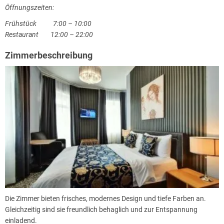
Öffnungszeiten:
Frühstück 7:00 – 10:00
Restaurant 12:00 – 22:00
Zimmerbeschreibung
Die Zimmer bieten frisches, modernes Design und tiefe Farben an.
Gleichzeitig sind sie freundlich behaglich und zur Entspannung
einladend.