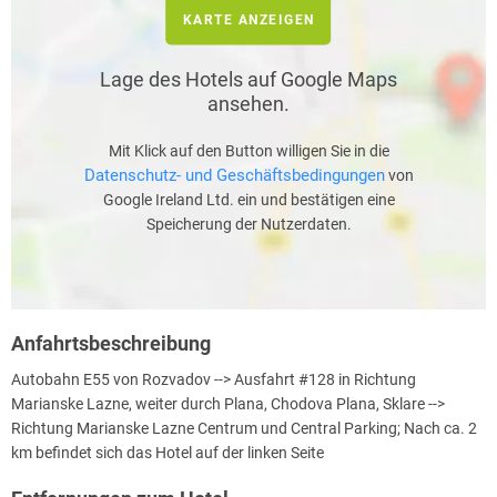
KARTE ANZEIGEN
Lage des Hotels auf Google Maps
ansehen.
Mit Klick auf den Button willigen Sie in die
Datenschutz- und Geschäftsbedingungen
von
Google Ireland Ltd. ein und bestätigen eine
Speicherung der Nutzerdaten.
Anfahrtsbeschreibung
Autobahn E55 von Rozvadov --> Ausfahrt #128 in Richtung
Marianske Lazne, weiter durch Plana, Chodova Plana, Sklare -->
Richtung Marianske Lazne Centrum und Central Parking; Nach ca. 2
km befindet sich das Hotel auf der linken Seite