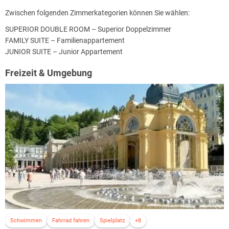
Zwischen folgenden Zimmerkategorien können Sie wählen:
SUPERIOR DOUBLE ROOM – Superior Doppelzimmer
FAMILY SUITE – Familienappartement
JUNIOR SUITE – Junior Appartement
Freizeit & Umgebung
Schwimmen
Fahrrad fahren
Spielplatz
+8