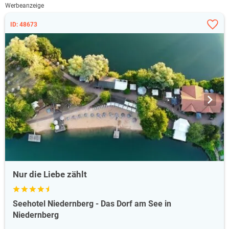
Werbeanzeige
ID: 48673
Nur die Liebe zählt
Seehotel Niedernberg - Das Dorf am See in
Niedernberg