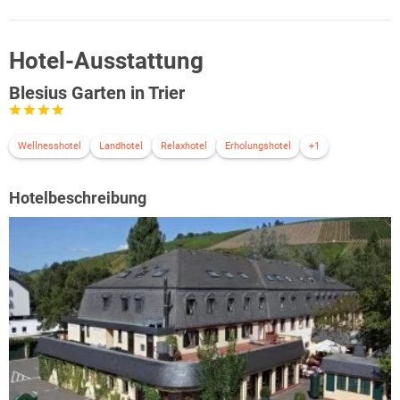
Hotel-Ausstattung
Blesius Garten in Trier
Wellnesshotel
Landhotel
Relaxhotel
Erholungshotel
+1
Hotelbeschreibung