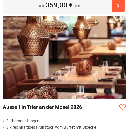
359,00 €
AB
P.P.
Auszeit in Trier an der Mosel 2026
3 Übernachtungen
3 x reichhaltiges Frühstück vom Buffet mit Bioecke