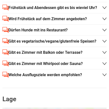
Frühstück und Abendessen gibt es bis wieviel Uhr?
Wird Frühstück auf dem Zimmer angeboten?
Dürfen Hunde mit ins Restaurant?
Gibt es vegetarische/vegane/glutenfreie Speisen?
Gibt es Zimmer mit Balkon oder Terrasse?
Gibt es Zimmer mit Whirlpool oder Sauna?
Welche Ausflugsziele werden empfohlen?
Lage