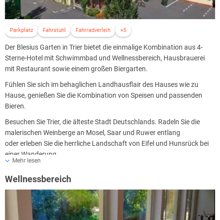
Parkplatz
Fahrstuhl
Fahrradverleih
+5
Der Blesius Garten in Trier bietet die einmalige Kombination aus 4-
Sterne-Hotel mit Schwimmbad und Wellnessbereich, Hausbrauerei
mit Restaurant sowie einem großen Biergarten.
Fühlen Sie sich im behaglichen Landhausflair des Hauses wie zu
Hause, genießen Sie die Kombination von Speisen und passenden
Bieren.
Besuchen Sie Trier, die älteste Stadt Deutschlands. Radeln Sie die
malerischen Weinberge an Mosel, Saar und Ruwer entlang
oder erleben Sie die herrliche Landschaft von Eifel und Hunsrück bei
einer Wanderung.
Mehr lesen
Wellnessbereich