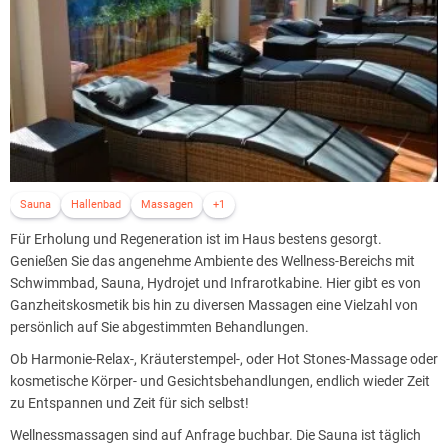
Sauna
Hallenbad
Massagen
+1
Für Erholung und Regeneration ist im Haus bestens gesorgt.
Genießen Sie das angenehme Ambiente des Wellness-Bereichs mit
Schwimmbad, Sauna, Hydrojet und Infrarotkabine. Hier gibt es von
Ganzheitskosmetik bis hin zu diversen Massagen eine Vielzahl von
persönlich auf Sie abgestimmten Behandlungen.
Ob Harmonie-Relax-, Kräuterstempel-, oder Hot Stones-Massage oder
kosmetische Körper- und Gesichtsbehandlungen, endlich wieder Zeit
zu Entspannen und Zeit für sich selbst!
Wellnessmassagen sind auf Anfrage buchbar. Die Sauna ist täglich