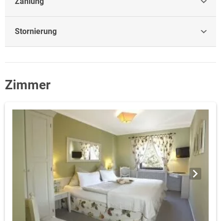
Zahlung
Stornierung
Zimmer