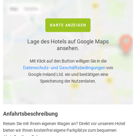
KARTE ANZEIGEN
Lage des Hotels auf Google Maps
ansehen.
Mit Klick auf den Button willigen Sie in die
Datenschutz- und Geschäftsbedingungen
von
Google Ireland Ltd. ein und bestätigen eine
Speicherung der Nutzerdaten.
Anfahrtsbeschreibung
Reisen Sie mit Ihrem eigenen Wagen an? Direkt vor unserem Hotel
bieten wir Ihnen kostenfrei eigene Parkplätze zum bequemen