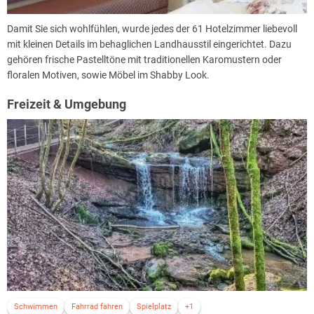
Damit Sie sich wohlfühlen, wurde jedes der 61 Hotelzimmer liebevoll
mit kleinen Details im behaglichen Landhausstil eingerichtet. Dazu
gehören frische Pastelltöne mit traditionellen Karomustern oder
floralen Motiven, sowie Möbel im Shabby Look.
Freizeit & Umgebung
Schwimmen
Fahrrad fahren
Spielplatz
+1