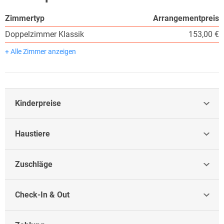
Zimmertyp
Arrangementpreis
Doppelzimmer Klassik
153,00 €
+ Alle Zimmer anzeigen
Kinderpreise
Haustiere
Zuschläge
Check-In & Out