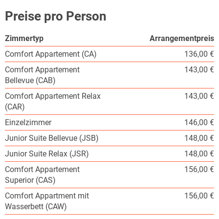
Preise pro Person
Zimmertyp
Arrangementpreis
Comfort Appartement (CA)
136,00 €
Comfort Appartement
143,00 €
Bellevue (CAB)
Comfort Appartement Relax
143,00 €
(CAR)
Einzelzimmer
146,00 €
Junior Suite Bellevue (JSB)
148,00 €
Junior Suite Relax (JSR)
148,00 €
Comfort Appartement
156,00 €
Superior (CAS)
Comfort Appartment mit
156,00 €
Wasserbett (CAW)