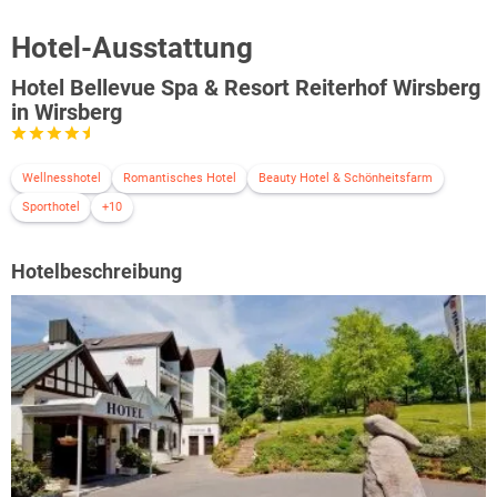
Hotel-Ausstattung
Hotel Bellevue Spa & Resort Reiterhof Wirsberg
in Wirsberg
Wellnesshotel
Romantisches Hotel
Beauty Hotel & Schönheitsfarm
Sporthotel
+10
Hotelbeschreibung