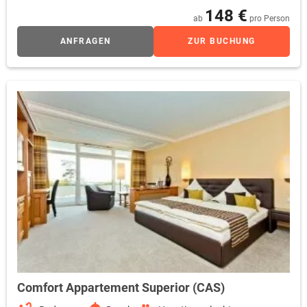
148 €
ab
pro Person
ANFRAGEN
ZUR BUCHUNG
Comfort Appartement Superior (CAS)