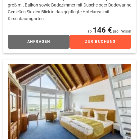
groß mit Balkon sowie Badezimmer mit Dusche oder Badewanne
Genießen Sie den Blick in das gepflegte Hotelareal mit
Kirschbaumgarten.
146 €
ab
pro Person
ANFRAGEN
ZUR BUCHUNG