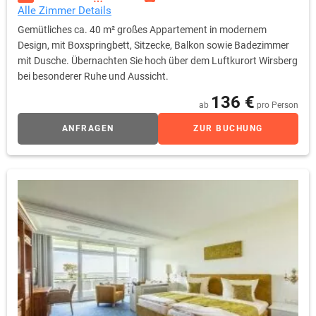
Alle Zimmer Details
Gemütliches ca. 40 m² großes Appartement in modernem
Design, mit Boxspringbett, Sitzecke, Balkon sowie Badezimmer
mit Dusche. Übernachten Sie hoch über dem Luftkurort Wirsberg
bei besonderer Ruhe und Aussicht.
136 €
ab
pro Person
ANFRAGEN
ZUR BUCHUNG