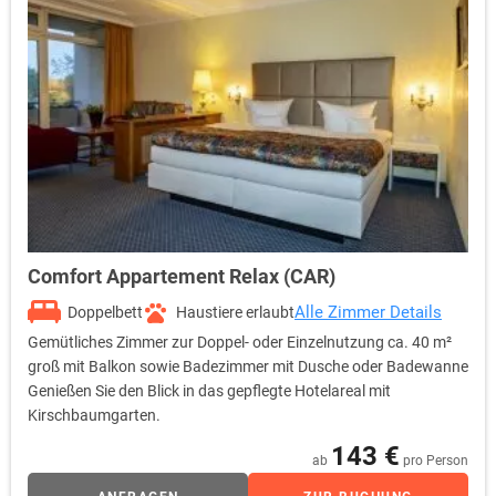
Comfort Appartement Relax (CAR)
Alle Zimmer Details
Doppelbett
Haustiere erlaubt
Gemütliches Zimmer zur Doppel- oder Einzelnutzung ca. 40 m²
groß mit Balkon sowie Badezimmer mit Dusche oder Badewanne
Genießen Sie den Blick in das gepflegte Hotelareal mit
Kirschbaumgarten.
143 €
ab
pro Person