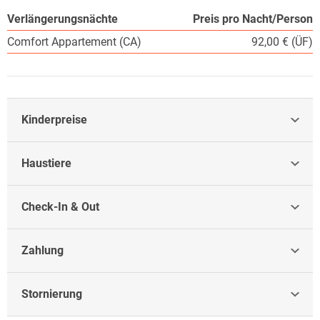
Verlängerungsnächte
Preis pro Nacht/Person
Comfort Appartement (CA)
92,00 € (ÜF)
Kinderpreise
Haustiere
Check-In & Out
Zahlung
Stornierung