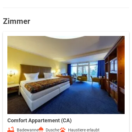
Zimmer
Comfort Appartement (CA)
Badewanne
Dusche
Haustiere erlaubt