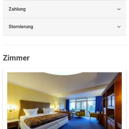
Zahlung
Stornierung
Zimmer