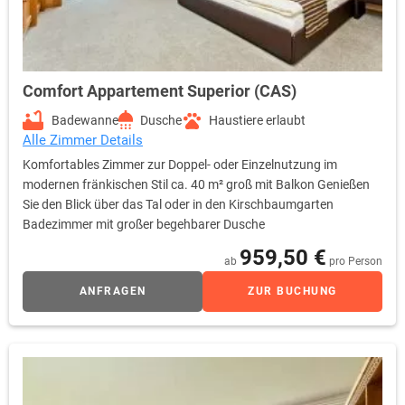
Comfort Appartement Superior (CAS)
Badewanne
Dusche
Haustiere erlaubt
Alle Zimmer Details
Komfortables Zimmer zur Doppel- oder Einzelnutzung im
modernen fränkischen Stil ca. 40 m² groß mit Balkon Genießen
Sie den Blick über das Tal oder in den Kirschbaumgarten
Badezimmer mit großer begehbarer Dusche
959,50 €
ab
pro Person
ANFRAGEN
ZUR BUCHUNG