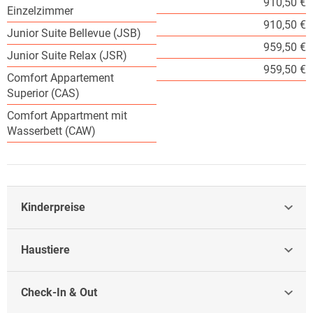
910,50 €
Einzelzimmer
910,50 €
Junior Suite Bellevue (JSB)
959,50 €
Junior Suite Relax (JSR)
959,50 €
Comfort Appartement
Superior (CAS)
Comfort Appartment mit
Wasserbett (CAW)
Kinderpreise
Haustiere
Check-In & Out