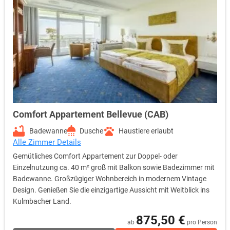
Comfort Appartement Bellevue (CAB)
Badewanne
Dusche
Haustiere erlaubt
Alle Zimmer Details
Gemütliches Comfort Appartement zur Doppel- oder
Einzelnutzung ca. 40 m² groß mit Balkon sowie Badezimmer mit
Badewanne. Großzügiger Wohnbereich in modernem Vintage
Design. Genießen Sie die einzigartige Aussicht mit Weitblick ins
Kulmbacher Land.
875,50 €
ab
pro Person