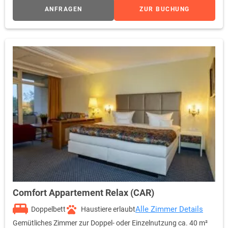
ANFRAGEN
ZUR BUCHUNG
Comfort Appartement Relax (CAR)
Alle Zimmer Details
Doppelbett
Haustiere erlaubt
Gemütliches Zimmer zur Doppel- oder Einzelnutzung ca. 40 m²