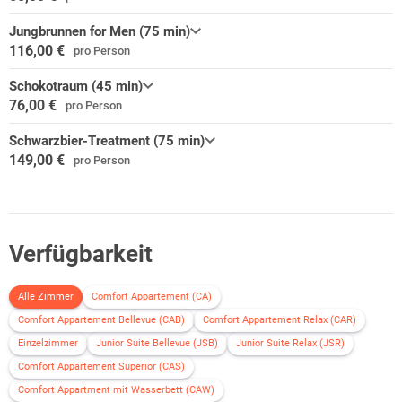
Jungbrunnen for Men (75 min)
116,00 €
pro Person
Schokotraum (45 min)
76,00 €
pro Person
Schwarzbier-Treatment (75 min)
149,00 €
pro Person
Verfügbarkeit
Alle Zimmer
Comfort Appartement (CA)
Comfort Appartement Bellevue (CAB)
Comfort Appartement Relax (CAR)
Einzelzimmer
Junior Suite Bellevue (JSB)
Junior Suite Relax (JSR)
Comfort Appartement Superior (CAS)
Comfort Appartment mit Wasserbett (CAW)