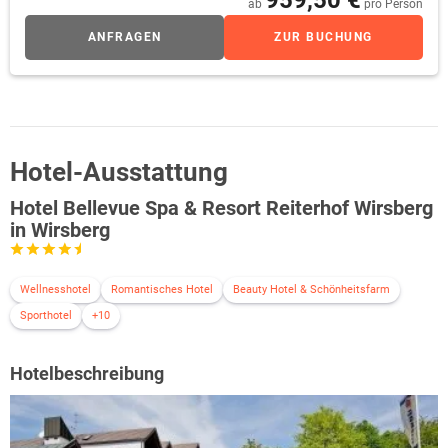
ab
pro Person
ANFRAGEN
ZUR BUCHUNG
Hotel-Ausstattung
Hotel Bellevue Spa & Resort Reiterhof Wirsberg
in Wirsberg
Wellnesshotel
Romantisches Hotel
Beauty Hotel & Schönheitsfarm
Sporthotel
+10
Hotelbeschreibung