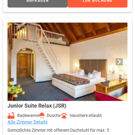
ANFRAGEN
ZUR BUCHUNG
Junior Suite Relax (JSR)
Badewanne
Dusche
Haustiere erlaubt
Alle Zimmer Details
Gemütliches Zimmer mit offenem Dachstuhl für max. 5