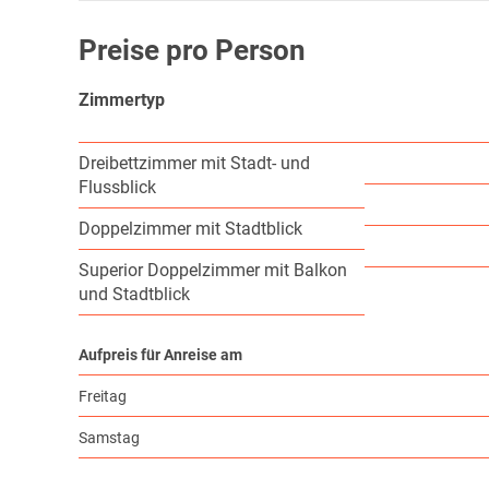
Preise pro Person
Zimmertyp
Dreibettzimmer mit Stadt- und
Flussblick
Doppelzimmer mit Stadtblick
Superior Doppelzimmer mit Balkon
und Stadtblick
Aufpreis für Anreise am
Freitag
Samstag