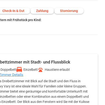
Check-In & Out
Zahlung
Stornierung
ern mit Frühstück pro Kind:
bettzimmer mit Stadt- und Flussblick
Doppelbett
Einzelbett
Haustiere erlaubt
 Zimmer Details
s Dreibettzimmer mit Blick auf die Stadt und den Fluss in
vy Vary ist eine ideale Wahl für Familien oder kleine Gruppen.
immer bietet eine geräumige und komfortable Unterkunft mit
Einzelbetten oder einer Kombination aus einem Doppelbett und
 Einzelbett. Der Blick aus den Fenstern wird Sie mit der Kulisse