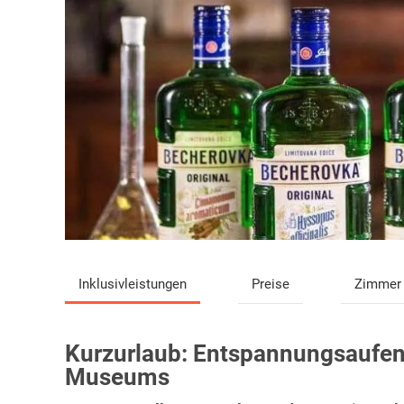
Inklusivleistungen
Preise
Zimmer
Kurzurlaub:
Entspannungsaufent
Museums