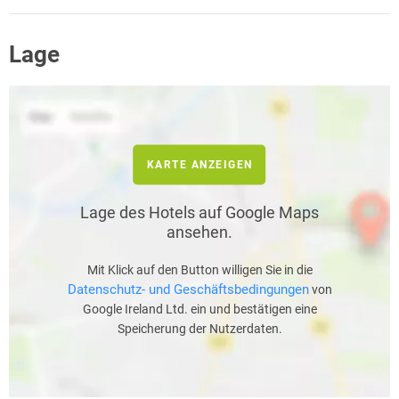
Lage
KARTE ANZEIGEN
Lage des Hotels auf Google Maps
ansehen.
Mit Klick auf den Button willigen Sie in die
Datenschutz- und Geschäftsbedingungen
von
Google Ireland Ltd. ein und bestätigen eine
Speicherung der Nutzerdaten.