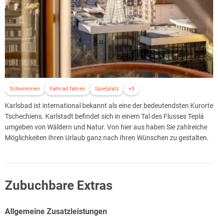
Schwimmen
Fahrrad fahren
Spielplatz
+3
Karlsbad ist international bekannt als eine der bedeutendsten Kurorte
Tschechiens. Karlstadt befindet sich in einem Tal des Flusses Teplá
umgeben von Wäldern und Natur. Von hier aus haben Sie zahlreiche
Möglichkeiten Ihren Urlaub ganz nach Ihren Wünschen zu gestalten.
Zubuchbare Extras
Allgemeine Zusatzleistungen