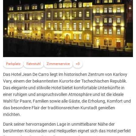
Parkplatz
Fahrstuhl
Zimmerservice
+3
Das Hotel Jean De Carro liegt im historischen Zentrum von Karlovy
Vary, einem der bekanntesten Kurorte der Tschechischen Republik.
Das elegante und stilvolle Hotel bietet komfortable Unterkünfte in
einer ruhigen und anspruchsvollen Atmosphäre und ist die ideale
Wahl für Paare, Familien sowie alle Gäste, die Erholung, Komfort und
das besondere Flair der traditionsreichen Kurstadt genießen
möchten.
Dank seiner hervorragenden Lage in unmittelbarer Nähe der
berühmten Kolonnaden und Heilquellen eignet sich das Hotel perfekt