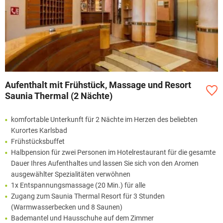
Aufenthalt mit Frühstück, Massage und Resort
Saunia Thermal (2 Nächte)
komfortable Unterkunft für 2 Nächte im Herzen des beliebten
Kurortes Karlsbad
Frühstücksbuffet
Halbpension für zwei Personen im Hotelrestaurant für die gesamte
Dauer Ihres Aufenthaltes und lassen Sie sich von den Aromen
ausgewählter Spezialitäten verwöhnen
1x Entspannungsmassage (20 Min.) für alle
Zugang zum Saunia Thermal Resort für 3 Stunden
(Warmwasserbecken und 8 Saunen)
Bademantel und Hausschuhe auf dem Zimmer