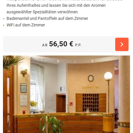
Ihres Aufenthaltes und lassen Sie sich mit den Aromen
ausgewählter Spezialitäten verwöhnen
Bademantel und Pantoffeln auf dem Zimmer
WiFi auf dem Zimmer
56,50 €
AB
P.P.