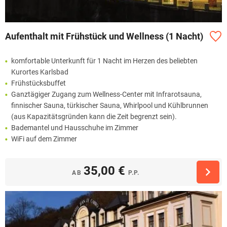
Aufenthalt mit Frühstück und Wellness (1 Nacht)
komfortable Unterkunft für 1 Nacht im Herzen des beliebten
Kurortes Karlsbad
Frühstücksbuffet
Ganztägiger Zugang zum Wellness-Center mit Infrarotsauna,
finnischer Sauna, türkischer Sauna, Whirlpool und Kühlbrunnen
(aus Kapazitätsgründen kann die Zeit begrenzt sein).
Bademantel und Hausschuhe im Zimmer
WiFi auf dem Zimmer
35,00 €
AB
P.P.