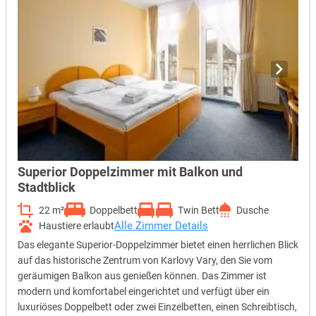
Superior Doppelzimmer mit Balkon und
Stadtblick
22 m²
Doppelbett
Twin Bett
Dusche
Alle Zimmer Details
Haustiere erlaubt
Das elegante Superior-Doppelzimmer bietet einen herrlichen Blick
auf das historische Zentrum von Karlovy Vary, den Sie vom
geräumigen Balkon aus genießen können. Das Zimmer ist
modern und komfortabel eingerichtet und verfügt über ein
luxuriöses Doppelbett oder zwei Einzelbetten, einen Schreibtisch,