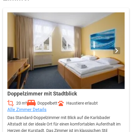
Doppelzimmer mit Stadtblick
20 m²
Doppelbett
Haustiere erlaubt
Alle Zimmer Details
Das Standard-Doppelzimmer mit Blick auf die Karlsbader
Altstadt ist der ideale Ort für einen komfortablen Aufenthalt im
Herzen der Kurstadt. Das Zimmer ist im klassischen Stil