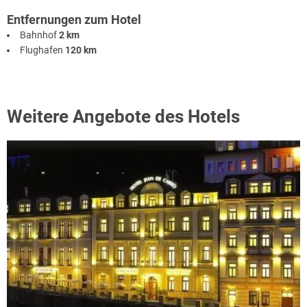
Entfernungen zum Hotel
Bahnhof
2 km
Flughafen
120 km
Weitere Angebote des Hotels