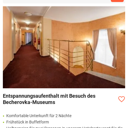
Entspannungsaufenthalt mit Besuch des
Becherovka-Museums
Komfortable Unterkunft für 2 Nächte
Frühstück in Buffetform