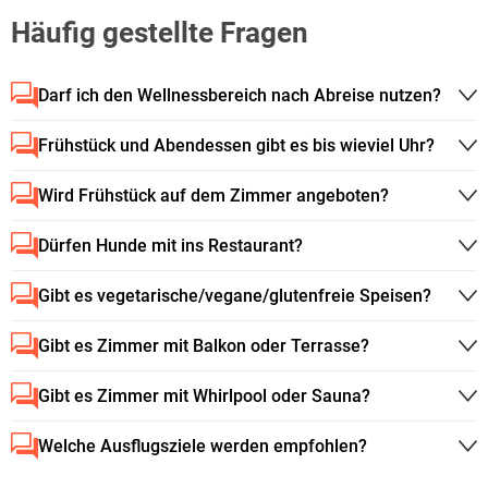
Häufig gestellte Fragen
Darf ich den Wellnessbereich nach Abreise nutzen?
Frühstück und Abendessen gibt es bis wieviel Uhr?
Wird Frühstück auf dem Zimmer angeboten?
Dürfen Hunde mit ins Restaurant?
Gibt es vegetarische/vegane/glutenfreie Speisen?
Gibt es Zimmer mit Balkon oder Terrasse?
Gibt es Zimmer mit Whirlpool oder Sauna?
Welche Ausflugsziele werden empfohlen?