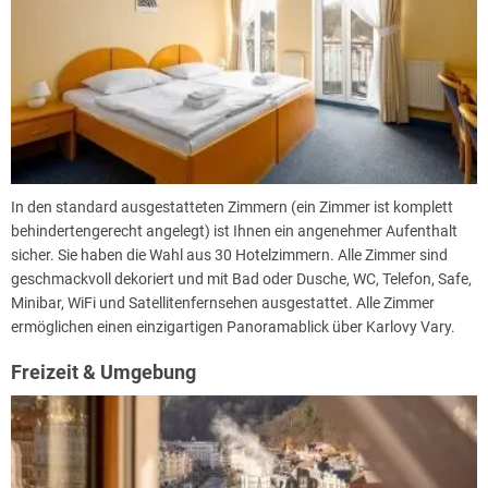
In den standard ausgestatteten Zimmern (ein Zimmer ist komplett
behindertengerecht angelegt) ist Ihnen ein angenehmer Aufenthalt
sicher. Sie haben die Wahl aus 30 Hotelzimmern. Alle Zimmer sind
geschmackvoll dekoriert und mit Bad oder Dusche, WC, Telefon, Safe,
Minibar, WiFi und Satellitenfernsehen ausgestattet. Alle Zimmer
ermöglichen einen einzigartigen Panoramablick über Karlovy Vary.
Freizeit & Umgebung