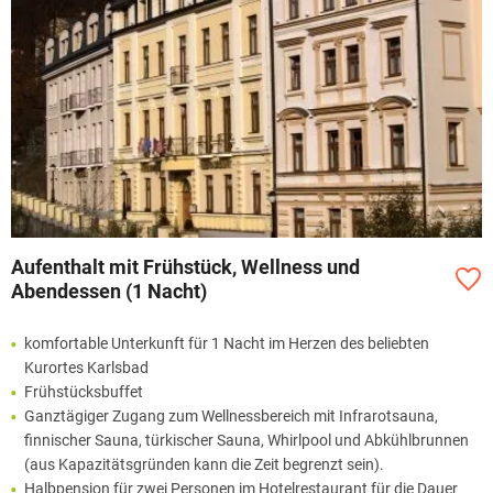
Aufenthalt mit Frühstück, Wellness und
Abendessen (1 Nacht)
komfortable Unterkunft für 1 Nacht im Herzen des beliebten
Kurortes Karlsbad
Frühstücksbuffet
Ganztägiger Zugang zum Wellnessbereich mit Infrarotsauna,
finnischer Sauna, türkischer Sauna, Whirlpool und Abkühlbrunnen
(aus Kapazitätsgründen kann die Zeit begrenzt sein).
Halbpension für zwei Personen im Hotelrestaurant für die Dauer