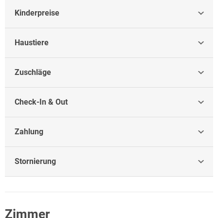
Kinderpreise
Haustiere
Zuschläge
Check-In & Out
Zahlung
Stornierung
Zimmer