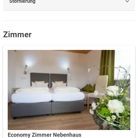
Stornierung
Zimmer
Economy Zimmer Nebenhaus