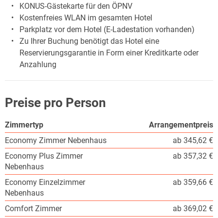
KONUS-Gästekarte für den ÖPNV
Kostenfreies WLAN im gesamten Hotel
Parkplatz vor dem Hotel (E-Ladestation vorhanden)
Zu Ihrer Buchung benötigt das Hotel eine
Reservierungsgarantie in Form einer Kreditkarte oder
Anzahlung
Preise pro Person
Zimmertyp
Arrangementpreis
Economy Zimmer Nebenhaus
ab 345,62 €
Economy Plus Zimmer
ab 357,32 €
Nebenhaus
Economy Einzelzimmer
ab 359,66 €
Nebenhaus
Comfort Zimmer
ab 369,02 €