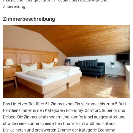
Zubereitung.
Zimmerbeschreibung
Das Hotel verfügt über 51 Zimmer vom Einzelzimmer bis zum 5-Bett-
Familienzimmer in den Kategorien Economy, Comfort, Superior und
Deluxe. Die Zimmer sind modern und komfortabel ausgestattet und
strahlen einen unterschiedlichen Charme im Landhausstil aus.
Die kleineren und preiswerten Zimmer der Kategorie Economy