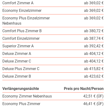
Comfort Zimmer A
ab 369,02 €
Economy Einzelzimmer
ab 369,02 €
Economy Plus Einzelzimmer
ab 369,02 €
Nebenhaus
Comfort Plus Zimmer B
ab 380,72 €
Comfort Einzelzimmer
ab 387,74 €
Superior Zimmer A
ab 392,42 €
Deluxe Zimmer A
ab 404,12 €
Deluxe Zimmer C
ab 404,12 €
Deluxe Plus Zimmer C
ab 415,82 €
Deluxe Zimmer B
ab 423,62 €
Verlängerungsnächte
Preis pro Nacht/Person
Economy Zimmer Nebenhaus
42,51 € (ÜF)
Economy Plus Zimmer
46,41 € (ÜF)