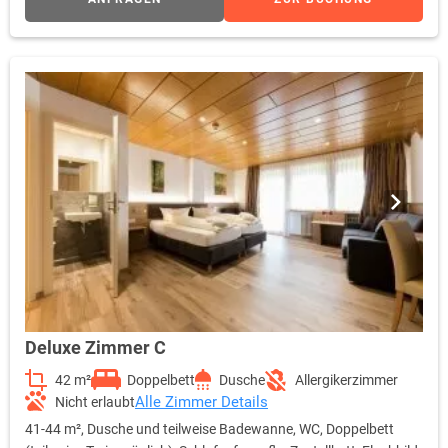
Deluxe Zimmer C
42 m²
Doppelbett
Dusche
Allergikerzimmer
Alle Zimmer Details
Nicht erlaubt
41-44 m², Dusche und teilweise Badewanne, WC, Doppelbett