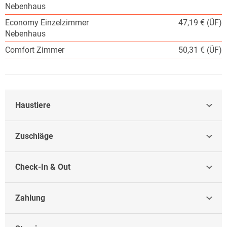
Nebenhaus
Economy Einzelzimmer
47,19 € (ÜF)
Nebenhaus
Comfort Zimmer
50,31 € (ÜF)
Haustiere
Zuschläge
Check-In & Out
Zahlung