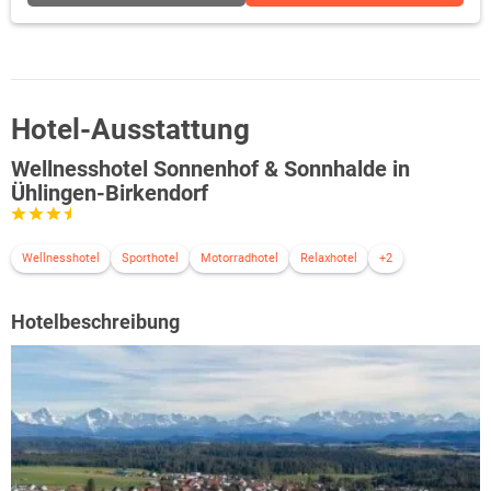
Hotel-Ausstattung
Wellnesshotel Sonnenhof & Sonnhalde in
Ühlingen-Birkendorf
Wellnesshotel
Sporthotel
Motorradhotel
Relaxhotel
+2
Hotelbeschreibung