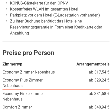
KONUS-Gästekarte für den ÖPNV
Kostenfreies WLAN im gesamten Hotel
Parkplatz vor dem Hotel (E-Ladestation vorhanden)
Zu Ihrer Buchung benötigt das Hotel eine
Reservierungsgarantie in Form einer Kreditkarte oder
Anzahlung
Preise pro Person
Zimmertyp
Arrangementpreis
Economy Zimmer Nebenhaus
ab 317,54 €
Economy Plus Zimmer
ab 329,24 €
Nebenhaus
Economy Einzelzimmer
ab 331,58 €
Nebenhaus
Comfort Zimmer
ab 340,94 €