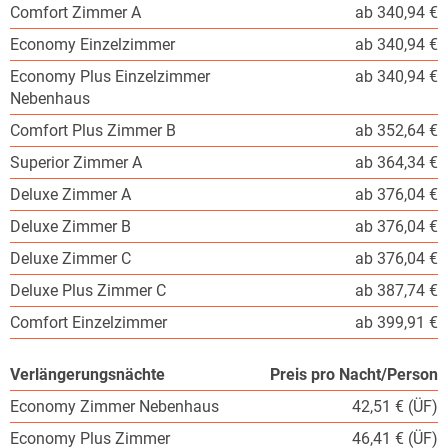
Comfort Zimmer A
ab 340,94 €
Economy Einzelzimmer
ab 340,94 €
Economy Plus Einzelzimmer
ab 340,94 €
Nebenhaus
Comfort Plus Zimmer B
ab 352,64 €
Superior Zimmer A
ab 364,34 €
Deluxe Zimmer A
ab 376,04 €
Deluxe Zimmer B
ab 376,04 €
Deluxe Zimmer C
ab 376,04 €
Deluxe Plus Zimmer C
ab 387,74 €
Comfort Einzelzimmer
ab 399,91 €
Verlängerungsnächte
Preis pro Nacht/Person
Economy Zimmer Nebenhaus
42,51 € (ÜF)
Economy Plus Zimmer
46,41 € (ÜF)