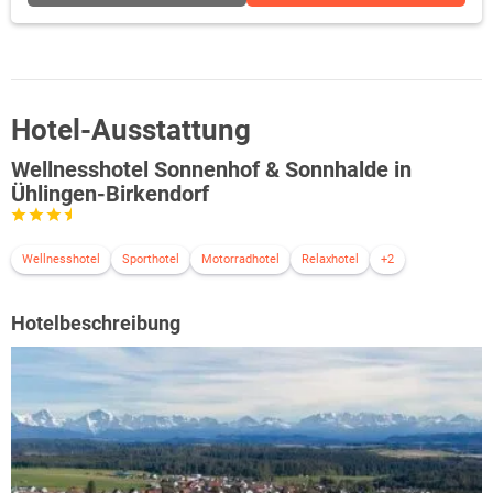
Hotel-Ausstattung
Wellnesshotel Sonnenhof & Sonnhalde in
Ühlingen-Birkendorf
Wellnesshotel
Sporthotel
Motorradhotel
Relaxhotel
+2
Hotelbeschreibung