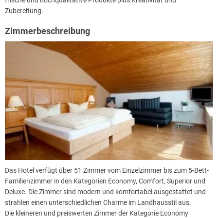
Zubereitung.
Zimmerbeschreibung
Das Hotel verfügt über 51 Zimmer vom Einzelzimmer bis zum 5-Bett-
Familienzimmer in den Kategorien Economy, Comfort, Superior und
Deluxe. Die Zimmer sind modern und komfortabel ausgestattet und
strahlen einen unterschiedlichen Charme im Landhausstil aus.
Die kleineren und preiswerten Zimmer der Kategorie Economy