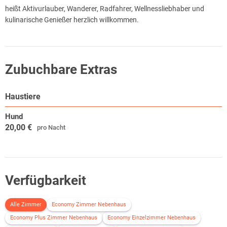
heißt Aktivurlauber, Wanderer, Radfahrer, Wellnessliebhaber und
kulinarische Genießer herzlich willkommen.
Zubuchbare Extras
Haustiere
Hund
20,00 €
pro Nacht
Verfügbarkeit
Alle Zimmer
Economy Zimmer Nebenhaus
Economy Plus Zimmer Nebenhaus
Economy Einzelzimmer Nebenhaus