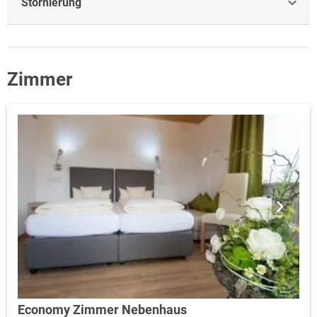
Stornierung
Zimmer
Economy Zimmer Nebenhaus