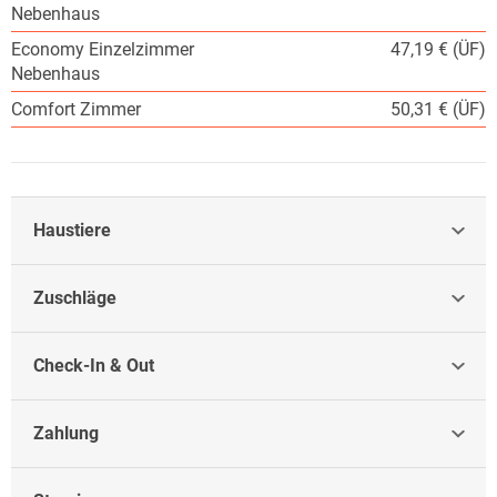
Nebenhaus
Economy Einzelzimmer
47,19 € (ÜF)
Nebenhaus
Comfort Zimmer
50,31 € (ÜF)
Haustiere
Zuschläge
Check-In & Out
Zahlung