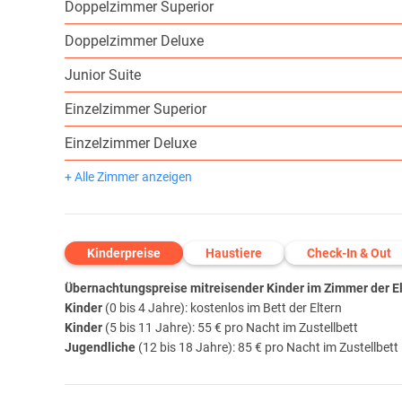
Doppelzimmer Superior
Doppelzimmer Deluxe
Junior Suite
Einzelzimmer Superior
Einzelzimmer Deluxe
+ Alle Zimmer anzeigen
Kinderpreise
Haustiere
Check-In & Out
Übernachtungspreise mitreisender Kinder im Zimmer der Elt
Kinder
(0 bis 4 Jahre): kostenlos im Bett der Eltern
Kinder
(5 bis 11 Jahre): 55 € pro Nacht im Zustellbett
Jugendliche
(12 bis 18 Jahre): 85 € pro Nacht im Zustellbett