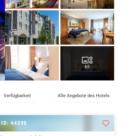
65
Verfügbarkeit
Alle Angebote des Hotels
ID: 44298