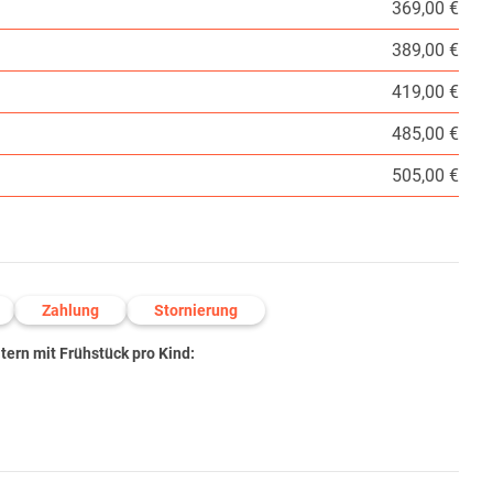
369,00 €
389,00 €
419,00 €
485,00 €
505,00 €
Zahlung
Stornierung
ern mit Frühstück pro Kind: