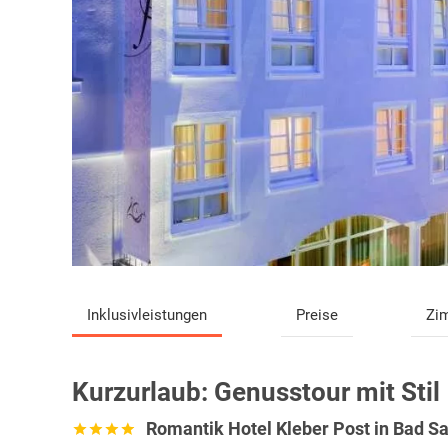
Inklusivleistungen
Preise
Zi
Kurzurlaub:
Genusstour mit Stil
Romantik Hotel Kleber Post in Bad S