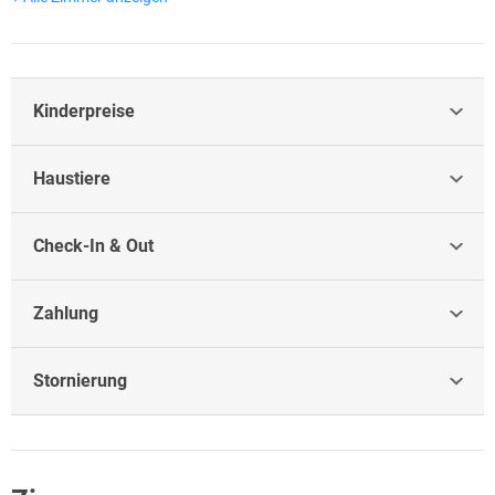
Kinderpreise
Haustiere
Check-In & Out
Zahlung
Stornierung