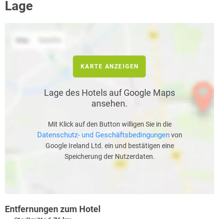
Lage
KARTE ANZEIGEN
Lage des Hotels auf Google Maps
ansehen.
Mit Klick auf den Button willigen Sie in die
Datenschutz- und Geschäftsbedingungen
von
Google Ireland Ltd. ein und bestätigen eine
Speicherung der Nutzerdaten.
Entfernungen zum Hotel