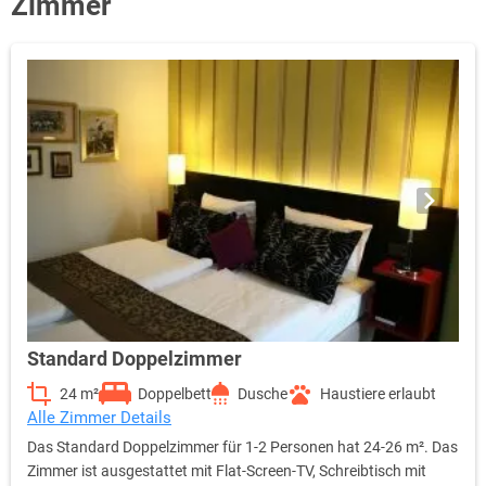
Zimmer
Standard Doppelzimmer
24 m²
Doppelbett
Dusche
Haustiere erlaubt
Alle Zimmer Details
Das Standard Doppelzimmer für 1-2 Personen hat 24-26 m². Das
Zimmer ist ausgestattet mit Flat-Screen-TV, Schreibtisch mit