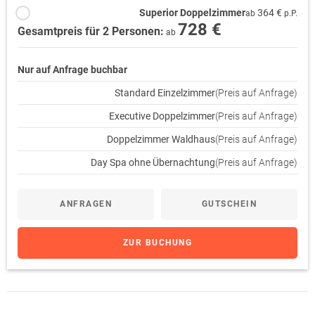
Superior Doppelzimmer
364 €
ab
p.P.
728 €
Gesamtpreis für 2 Personen:
ab
Nur auf Anfrage buchbar
Standard Einzelzimmer
(Preis auf Anfrage)
Executive Doppelzimmer
(Preis auf Anfrage)
Doppelzimmer Waldhaus
(Preis auf Anfrage)
Day Spa ohne Übernachtung
(Preis auf Anfrage)
ANFRAGEN
GUTSCHEIN
ZUR BUCHUNG