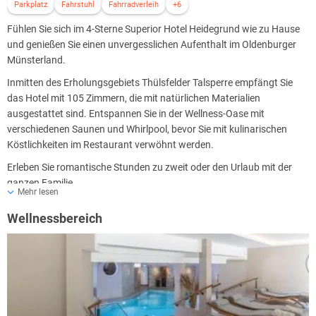
Parkplatz
Fahrstuhl
Fahrradverleih
+6
Fühlen Sie sich im 4-Sterne Superior Hotel Heidegrund wie zu Hause
und genießen Sie einen unvergesslichen Aufenthalt im Oldenburger
Münsterland.
Inmitten des Erholungsgebiets Thülsfelder Talsperre empfängt Sie
das Hotel mit 105 Zimmern, die mit natürlichen Materialien
ausgestattet sind. Entspannen Sie in der Wellness-Oase mit
verschiedenen Saunen und Whirlpool, bevor Sie mit kulinarischen
Köstlichkeiten im Restaurant verwöhnt werden.
Erleben Sie romantische Stunden zu zweit oder den Urlaub mit der
ganzen Familie.
Mehr lesen
Wellnessbereich