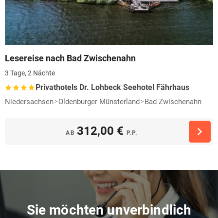
Lesereise nach Bad Zwischenahn
3 Tage, 2 Nächte
Privathotels Dr. Lohbeck Seehotel Fährhaus
Niedersachsen
Oldenburger Münsterland
Bad Zwischenahn
312,00 €
AB
P.P.
Sie möchten unverbindlich