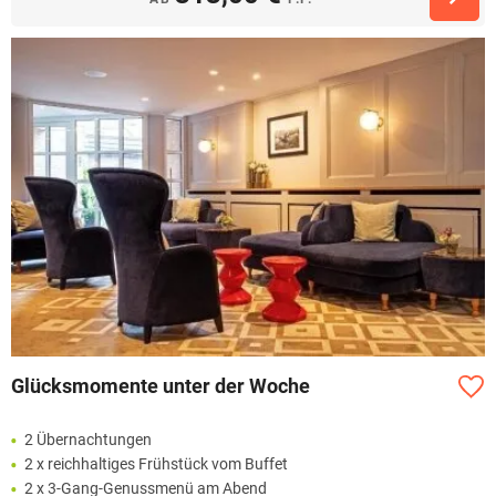
Glücksmomente unter der Woche
2 Übernachtungen
2 x reichhaltiges Frühstück vom Buffet
2 x 3-Gang-Genussmenü am Abend