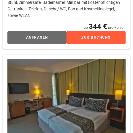
Stuhl, Zimmersafe, Bademantel, Minibar mit kostenpflichtigen
Getränken, Telefon, Dusche/ WC, Fön und Kosmetikspiegel,
sowie WLAN.
344 €
ab
pro Person
ANFRAGEN
ZUR BUCHUNG