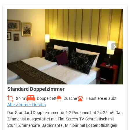
Standard Doppelzimmer
24 m²
Doppelbett
Dusche
Haustiere erlaubt
Alle Zimmer Details
Das Standard Doppelzimmer für 1-2 Personen hat 24-26 m². Das
Zimmer ist ausgestattet mit Flat-Screen-TV, Schreibtisch mit
Stuhl, Zimmersafe, Bademantel, Minibar mit kostenpflichtigen