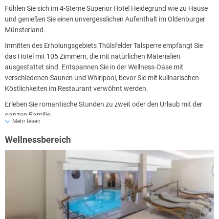
Fühlen Sie sich im 4-Sterne Superior Hotel Heidegrund wie zu Hause
und genießen Sie einen unvergesslichen Aufenthalt im Oldenburger
Münsterland.
Inmitten des Erholungsgebiets Thülsfelder Talsperre empfängt Sie
das Hotel mit 105 Zimmern, die mit natürlichen Materialien
ausgestattet sind. Entspannen Sie in der Wellness-Oase mit
verschiedenen Saunen und Whirlpool, bevor Sie mit kulinarischen
Köstlichkeiten im Restaurant verwöhnt werden.
Erleben Sie romantische Stunden zu zweit oder den Urlaub mit der
ganzen Familie.
Mehr lesen
Wellnessbereich