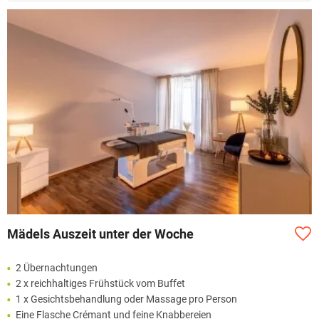
Mädels Auszeit unter der Woche
2 Übernachtungen
2 x reichhaltiges Frühstück vom Buffet
1 x Gesichtsbehandlung oder Massage pro Person
Eine Flasche Crémant und feine Knabbereien