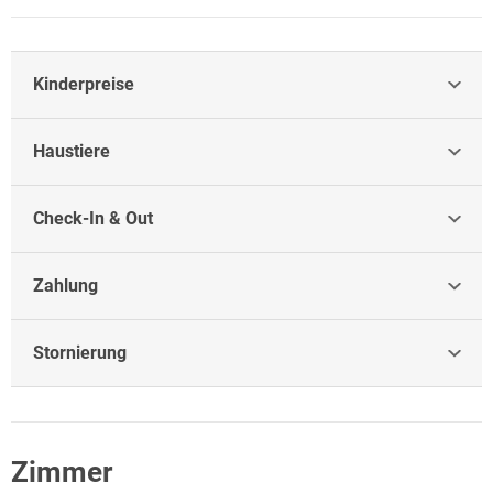
Kinderpreise
Haustiere
Check-In & Out
Zahlung
Stornierung
Zimmer