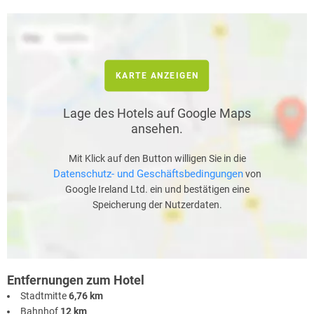
KARTE ANZEIGEN
Lage des Hotels auf Google Maps
ansehen.
Mit Klick auf den Button willigen Sie in die
Datenschutz- und Geschäftsbedingungen
von
Google Ireland Ltd. ein und bestätigen eine
Speicherung der Nutzerdaten.
Entfernungen zum Hotel
Stadtmitte
6,76 km
Bahnhof
12 km