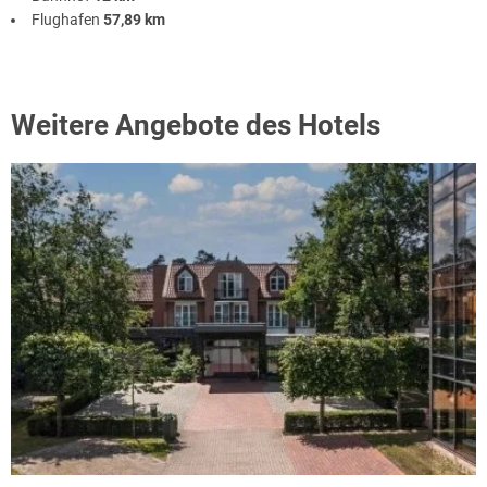
Flughafen
57,89 km
Weitere Angebote des Hotels