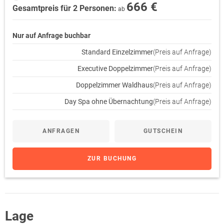
666 €
Gesamtpreis für 2 Personen:
ab
Nur auf Anfrage buchbar
Standard Einzelzimmer
(Preis auf Anfrage)
Executive Doppelzimmer
(Preis auf Anfrage)
Doppelzimmer Waldhaus
(Preis auf Anfrage)
Day Spa ohne Übernachtung
(Preis auf Anfrage)
ANFRAGEN
GUTSCHEIN
ZUR BUCHUNG
Lage