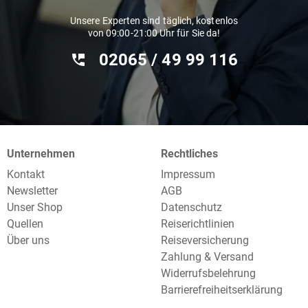
Unsere Experten sind täglich, kostenlos
von 09:00-21:00 Uhr für Sie da!
02065 / 49 ‌99 116
Unternehmen
Rechtliches
Kontakt
Impressum
Newsletter
AGB
Unser Shop
Datenschutz
Quellen
Reiserichtlinien
Über uns
Reiseversicherung
Zahlung & Versand
Widerrufsbelehrung
Barrierefreiheitserklärung