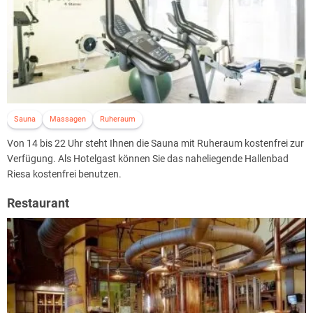
Sauna
Massagen
Ruheraum
Von 14 bis 22 Uhr steht Ihnen die Sauna mit Ruheraum kostenfrei zur
Verfügung. Als Hotelgast können Sie das naheliegende Hallenbad
Riesa kostenfrei benutzen.
Restaurant