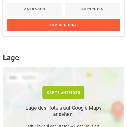
ANFRAGEN
GUTSCHEIN
ZUR BUCHUNG
Lage
KARTE ANZEIGEN
Lage des Hotels auf Google Maps
ansehen.
Mit Klick auf den Button willigen Sie in die