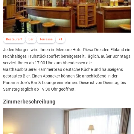
Restaurant
Bar
Terrasse
+1
Jeden Morgen wird Ihnen im Mercure Hotel Riesa Dresden Elbland ein
reichhaltiges Frühstücksbuffet bereitgestellt.Täglich, außer Sonntags
serviert Ihnen ab 17:00 Uhr zum Abendessen die
Gasthausbrauerei Hammerbräu deutsche Küche und hauseigens
gebrautes Bier. Einen Absacker können Sie anschließend in der
Panama Joe´s Bar & Lounge einnehmen. Diese ist von Dienstag bis
Samstag täglich ab 19:30 Uhr geöffnet.
Zimmerbeschreibung