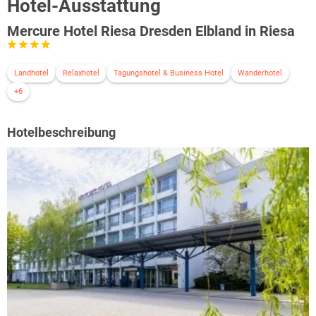
Hotel-Ausstattung
Mercure Hotel Riesa Dresden Elbland in Riesa
Landhotel
Relaxhotel
Tagungshotel & Business Hotel
Wanderhotel
+6
Hotelbeschreibung