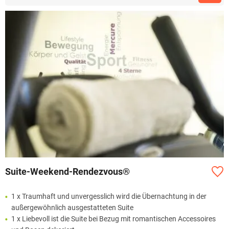
Suite-Weekend-Rendezvous®
1 x Traumhaft und unvergesslich wird die Übernachtung in der
außergewöhnlich ausgestatteten Suite
1 x Liebevoll ist die Suite bei Bezug mit romantischen Accessoires