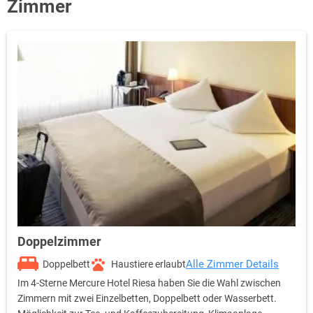
Zimmer
Doppelzimmer
Alle Zimmer Details
Doppelbett
Haustiere erlaubt
Im 4-Sterne Mercure Hotel Riesa haben Sie die Wahl zwischen
Zimmern mit zwei Einzelbetten, Doppelbett oder Wasserbett.