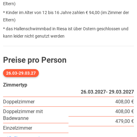
Eltern)
* Kinder im Alter von 12 bis 16 Jahre zahlen € 94,00 (im Zimmer der
Eltern)
* das Hallenschwimmbad in Riesa ist über Ostern geschlossen und
kann leider nicht genutzt werden
Preise pro Person
26.03-29.03.27
Zimmertyp
26.03.2027- 29.03.2027
Doppelzimmer
408,00 €
Doppelzimmer mit
408,00 €
Badewanne
479,00 €
Einzelzimmer