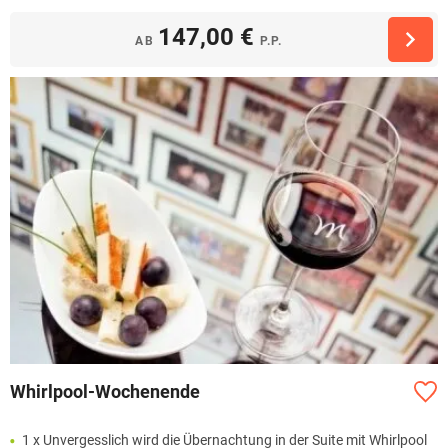
147,00 €
AB
P.P.
Whirlpool-Wochenende
1 x Unvergesslich wird die Übernachtung in der Suite mit Whirlpool