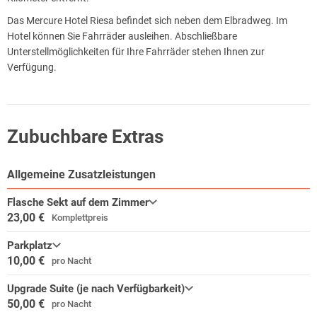
Das Mercure Hotel Riesa befindet sich neben dem Elbradweg. Im
Hotel können Sie Fahrräder ausleihen. Abschließbare
Unterstellmöglichkeiten für Ihre Fahrräder stehen Ihnen zur
Verfügung.
Zubuchbare Extras
Allgemeine Zusatzleistungen
Flasche Sekt auf dem Zimmer
23,00 €
Komplettpreis
Parkplatz
10,00 €
pro Nacht
Upgrade Suite (je nach Verfügbarkeit)
50,00 €
pro Nacht