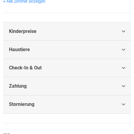
+ Alle Zimmer anzeigen
Kinderpreise
Haustiere
Check-In & Out
Zahlung
Stornierung