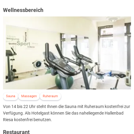
Wellnessbereich
Sauna
Massagen
Ruheraum
Von 14 bis 22 Uhr steht Ihnen die Sauna mit Ruheraum kostenfrei zur
Verfügung. Als Hotelgast können Sie das naheliegende Hallenbad
Riesa kostenfrei benutzen.
Restaurant