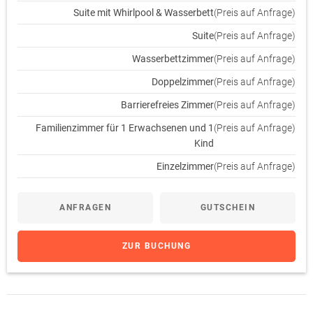
Suite mit Whirlpool & Wasserbett
(Preis auf Anfrage)
Suite
(Preis auf Anfrage)
Wasserbettzimmer
(Preis auf Anfrage)
Doppelzimmer
(Preis auf Anfrage)
Barrierefreies Zimmer
(Preis auf Anfrage)
Familienzimmer für 1 Erwachsenen und 1
(Preis auf Anfrage)
Kind
Einzelzimmer
(Preis auf Anfrage)
ANFRAGEN
GUTSCHEIN
ZUR BUCHUNG