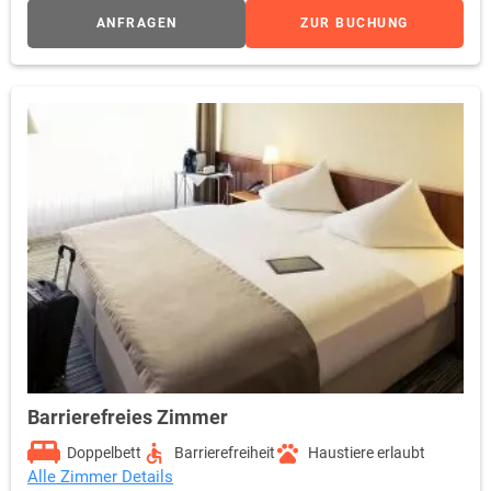
ANFRAGEN
ZUR BUCHUNG
Barrierefreies Zimmer
Doppelbett
Barrierefreiheit
Haustiere erlaubt
Alle Zimmer Details