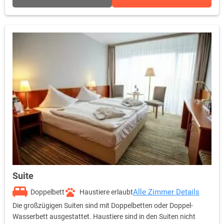
Suite
Alle Zimmer Details
Doppelbett
Haustiere erlaubt
Die großzügigen Suiten sind mit Doppelbetten oder Doppel-
Wasserbett ausgestattet. Haustiere sind in den Suiten nicht