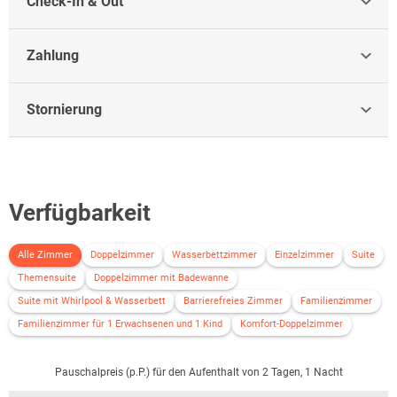
Check-In & Out
Zahlung
Stornierung
Verfügbarkeit
Alle Zimmer
Doppelzimmer
Wasserbettzimmer
Einzelzimmer
Suite
Themensuite
Doppelzimmer mit Badewanne
Suite mit Whirlpool & Wasserbett
Barrierefreies Zimmer
Familienzimmer
Familienzimmer für 1 Erwachsenen und 1 Kind
Komfort-Doppelzimmer
Pauschalpreis (p.P.) für den Aufenthalt von 2 Tagen, 1 Nacht