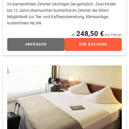
Im barrierefreien Zimmer nächtigen Sie gemütich. Zwei Kinder
bis 12 Jahre übernachten kostenfrei im Zimmer der Eltern.
Möglichkeit zur Tee- und Kaffeezubereitung, Klimaanlage,
kostenfreies WLAN
248,50 €
ab
pro Person
ANFRAGEN
ZUR BUCHUNG