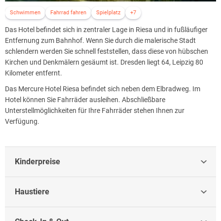
Schwimmen
Fahrrad fahren
Spielplatz
+7
Das Hotel befindet sich in zentraler Lage in Riesa und in fußläufiger
Entfernung zum Bahnhof. Wenn Sie durch die malerische Stadt
schlendern werden Sie schnell feststellen, dass diese von hübschen
Kirchen und Denkmälern gesäumt ist. Dresden liegt 64, Leipzig 80
Kilometer entfernt.
Das Mercure Hotel Riesa befindet sich neben dem Elbradweg. Im
Hotel können Sie Fahrräder ausleihen. Abschließbare
Unterstellmöglichkeiten für Ihre Fahrräder stehen Ihnen zur
Verfügung.
Kinderpreise
Haustiere