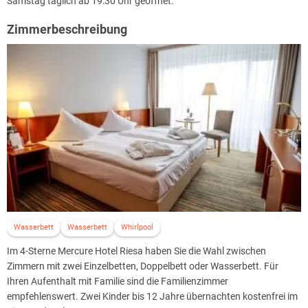
Samstag täglich ab 19:30 Uhr geöffnet.
Zimmerbeschreibung
Wasserbett
Wasserbett
Whirlpool
Im 4-Sterne Mercure Hotel Riesa haben Sie die Wahl zwischen
Zimmern mit zwei Einzelbetten, Doppelbett oder Wasserbett. Für
Ihren Aufenthalt mit Familie sind die Familienzimmer
empfehlenswert. Zwei Kinder bis 12 Jahre übernachten kostenfrei im