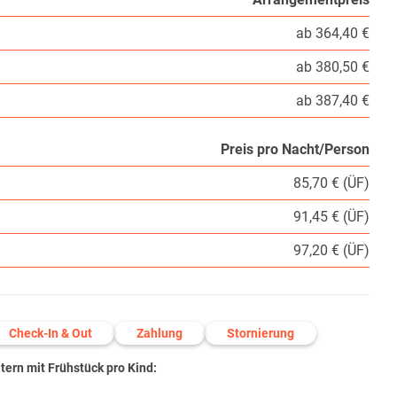
ab 364,40 €
ab 380,50 €
ab 387,40 €
Preis pro Nacht/Person
85,70 € (ÜF)
91,45 € (ÜF)
97,20 € (ÜF)
Check-In & Out
Zahlung
Stornierung
ern mit Frühstück pro Kind: