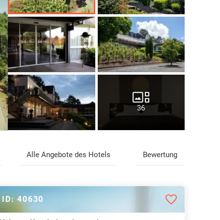
36
Alle Angebote des Hotels
Bewertung
ID: 40630