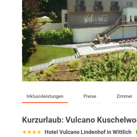
Inklusivleistungen
Preise
Zimmer
Kurzurlaub:
Vulcano Kuschelw
Hotel Vulcano Lindenhof in Wittlich