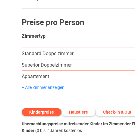
Preise pro Person
Zimmertyp
Standard-Doppelzimmer
Superior Doppelzimmer
Appartement
+ Alle Zimmer anzeigen
Kinderpreise
Haustiere
Check-In & Out
Übernachtungspreise mitreisender Kinder im Zimmer der Elt
Kinder
(0 bis 2 Jahre): kostenlos