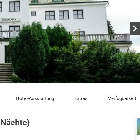
Hotel-Ausstattung
Extras
Verfügbarkeit
 Nächte)