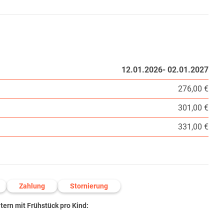
12.01.2026- 02.01.2027
276,00 €
301,00 €
331,00 €
Zahlung
Stornierung
ern mit Frühstück pro Kind: