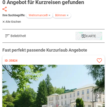
0 Angebot für Kurzreisen gefunden
Ihre Suchbegriffe:
Wellromance®
Böhmen
Alle löschen
Beliebtheit
KARTE
Fast perfekt passende Kurzurlaub Angebote
ID: 35824