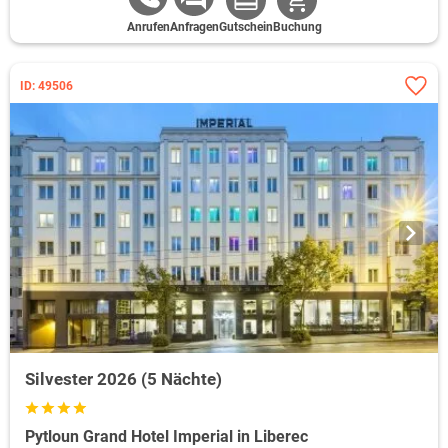
Anrufen
Anfragen
Gutschein
Buchung
ID: 49506
Silvester 2026 (5 Nächte)
Pytloun Grand Hotel Imperial in Liberec