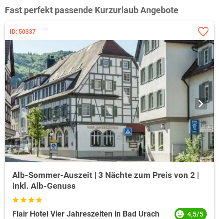
Fast perfekt passende Kurzurlaub Angebote
ID: 50337
Alb-Sommer-Auszeit | 3 Nächte zum Preis von 2 |
inkl. Alb-Genuss
Flair Hotel Vier Jahreszeiten in Bad Urach
4,5/5