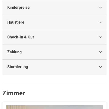
Kinderpreise
Haustiere
Check-In & Out
Zahlung
Stornierung
Zimmer