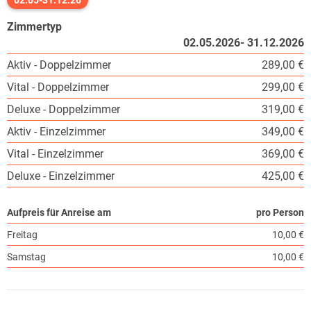
Zimmertyp
02.05.2026- 31.12.2026
Aktiv - Doppelzimmer
289,00 €
Vital - Doppelzimmer
299,00 €
Deluxe - Doppelzimmer
319,00 €
Aktiv - Einzelzimmer
349,00 €
Vital - Einzelzimmer
369,00 €
Deluxe - Einzelzimmer
425,00 €
Aufpreis für Anreise am
pro Person
Freitag
10,00 €
Samstag
10,00 €