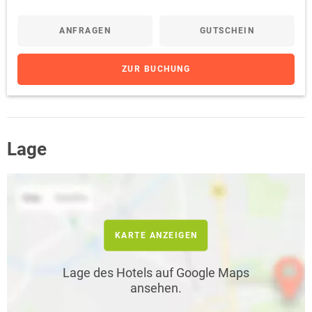
ANFRAGEN
GUTSCHEIN
ZUR BUCHUNG
Lage
KARTE ANZEIGEN
Lage des Hotels auf Google Maps
ansehen.