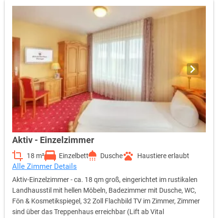
Aktiv - Einzelzimmer
18 m²
Einzelbett
Dusche
Haustiere erlaubt
Alle Zimmer Details
Aktiv-Einzelzimmer - ca. 18 qm groß, eingerichtet im rustikalen
Landhausstil mit hellen Möbeln, Badezimmer mit Dusche, WC,
Fön & Kosmetikspiegel, 32 Zoll Flachbild TV im Zimmer, Zimmer
sind über das Treppenhaus erreichbar (Lift ab Vital