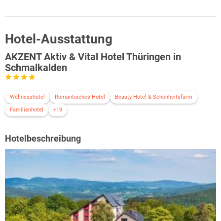
Hotel-Ausstattung
AKZENT Aktiv & Vital Hotel Thüringen in
Schmalkalden
Wellnesshotel
Romantisches Hotel
Beauty Hotel & Schönheitsfarm
Familienhotel
+19
Hotelbeschreibung