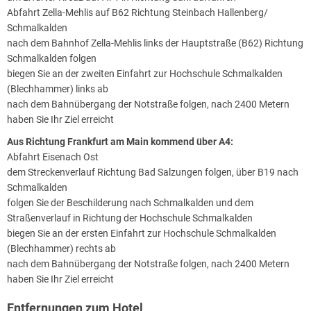
Abfahrt Zella-Mehlis auf B62 Richtung Steinbach Hallenberg/
Schmalkalden
nach dem Bahnhof Zella-Mehlis links der Hauptstraße (B62) Richtung
Schmalkalden folgen
biegen Sie an der zweiten Einfahrt zur Hochschule Schmalkalden
(Blechhammer) links ab
nach dem Bahnübergang der Notstraße folgen, nach 2400 Metern
haben Sie Ihr Ziel erreicht
Aus Richtung Frankfurt am Main kommend über A4:
Abfahrt Eisenach Ost
dem Streckenverlauf Richtung Bad Salzungen folgen, über B19 nach
Schmalkalden
folgen Sie der Beschilderung nach Schmalkalden und dem
Straßenverlauf in Richtung der Hochschule Schmalkalden
biegen Sie an der ersten Einfahrt zur Hochschule Schmalkalden
(Blechhammer) rechts ab
nach dem Bahnübergang der Notstraße folgen, nach 2400 Metern
haben Sie Ihr Ziel erreicht
Entfernungen zum Hotel