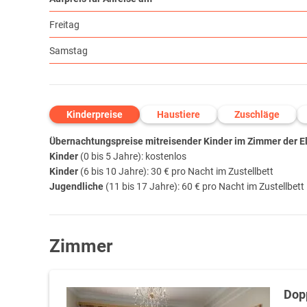
Freitag
Samstag
Kinderpreise
Haustiere
Zuschläge
Übernachtungspreise mitreisender Kinder im Zimmer der Elt
Kinder
(0 bis 5 Jahre): kostenlos
Kinder
(6 bis 10 Jahre): 30 € pro Nacht im Zustellbett
Jugendliche
(11 bis 17 Jahre): 60 € pro Nacht im Zustellbett
Zimmer
Dop