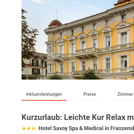
Inklusivleistungen
Preise
Zimmer
Kurzurlaub:
Leichte Kur Relax m
Hotel Savoy Spa & Medical in Franzen