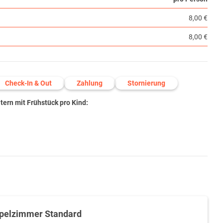
8,00 €
8,00 €
Check-In & Out
Zahlung
Stornierung
ern mit Frühstück pro Kind:
pelzimmer Standard