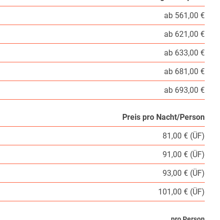
ab 561,00 €
ab 621,00 €
ab 633,00 €
ab 681,00 €
ab 693,00 €
Preis pro Nacht/Person
81,00 € (ÜF)
91,00 € (ÜF)
93,00 € (ÜF)
101,00 € (ÜF)
pro Person