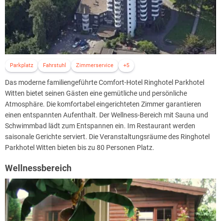
Parkplatz
Fahrstuhl
Zimmerservice
+5
Das moderne familiengeführte Comfort-Hotel Ringhotel Parkhotel
Witten bietet seinen Gästen eine gemütliche und persönliche
Atmosphäre. Die komfortabel eingerichteten Zimmer garantieren
einen entspannten Aufenthalt. Der Wellness-Bereich mit Sauna und
Schwimmbad lädt zum Entspannen ein. Im Restaurant werden
saisonale Gerichte serviert. Die Veranstaltungsräume des Ringhotel
Parkhotel Witten bieten bis zu 80 Personen Platz.
Wellnessbereich