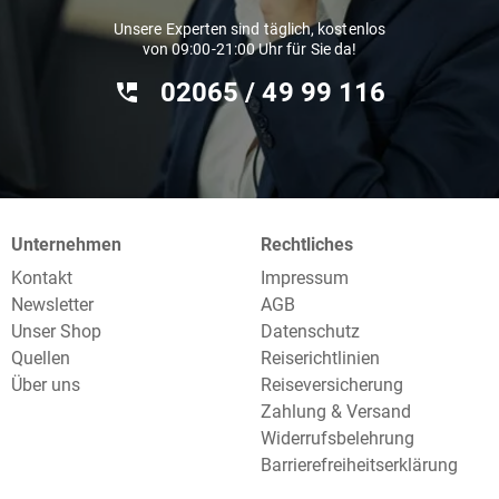
Unsere Experten sind täglich, kostenlos
von 09:00-21:00 Uhr für Sie da!
02065 / 49 ‌99 116
Unternehmen
Rechtliches
Kontakt
Impressum
Newsletter
AGB
Unser Shop
Datenschutz
Quellen
Reiserichtlinien
Über uns
Reiseversicherung
Zahlung & Versand
Widerrufsbelehrung
Barrierefreiheitserklärung