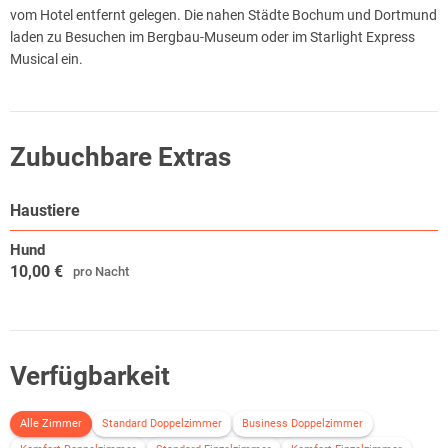
vom Hotel entfernt gelegen. Die nahen Städte Bochum und Dortmund
laden zu Besuchen im Bergbau-Museum oder im Starlight Express
Musical ein.
Zubuchbare Extras
Haustiere
Hund
10,00 €
pro Nacht
Verfügbarkeit
Alle Zimmer
Standard Doppelzimmer
Business Doppelzimmer