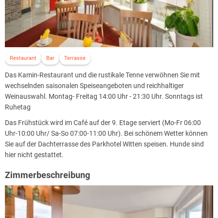
Restaurant
Bar
Terrasse
Das Kamin-Restaurant und die rustikale Tenne verwöhnen Sie mit
wechselnden saisonalen Speiseangeboten und reichhaltiger
Weinauswahl. Montag- Freitag 14:00 Uhr - 21:30 Uhr. Sonntags ist
Ruhetag
Das Frühstück wird im Café auf der 9. Etage serviert (Mo-Fr 06:00
Uhr-10:00 Uhr/ Sa-So 07:00-11:00 Uhr). Bei schönem Wetter können
Sie auf der Dachterrasse des Parkhotel Witten speisen. Hunde sind
hier nicht gestattet.
Zimmerbeschreibung