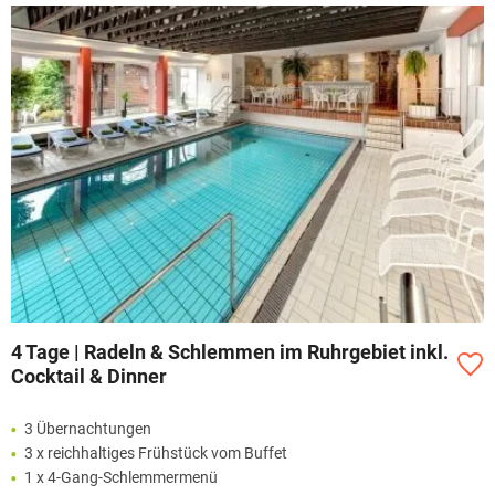
4 Tage | Radeln & Schlemmen im Ruhrgebiet inkl.
Cocktail & Dinner
3 Übernachtungen
3 x reichhaltiges Frühstück vom Buffet
1 x 4-Gang-Schlemmermenü