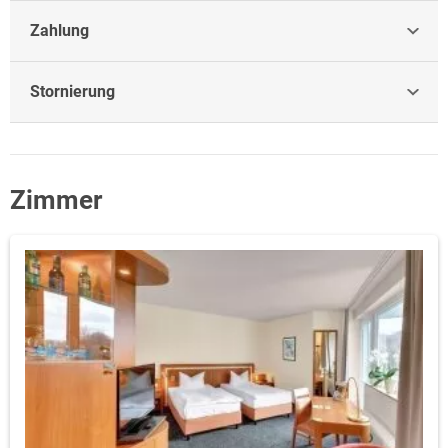
Zahlung
Stornierung
Zimmer