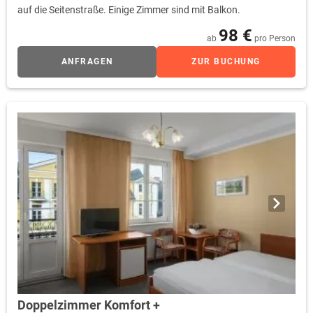
auf die Seitenstraße. Einige Zimmer sind mit Balkon.
98 €
ab
pro Person
ANFRAGEN
ZUR BUCHUNG
Doppelzimmer Komfort +