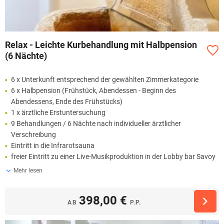
Relax - Leichte Kurbehandlung mit Halbpension
(6 Nächte)
6 x Unterkunft entsprechend der gewählten Zimmerkategorie
6 x Halbpension (Frühstück, Abendessen - Beginn des
Abendessens, Ende des Frühstücks)
1 x ärztliche Erstuntersuchung
9 Behandlungen / 6 Nächte nach individueller ärztlicher
Verschreibung
Eintritt in die Infrarotsauna
freier Eintritt zu einer Live-Musikproduktion in der Lobby bar Savoy
Mehr lesen
398,00 €
AB
P.P.