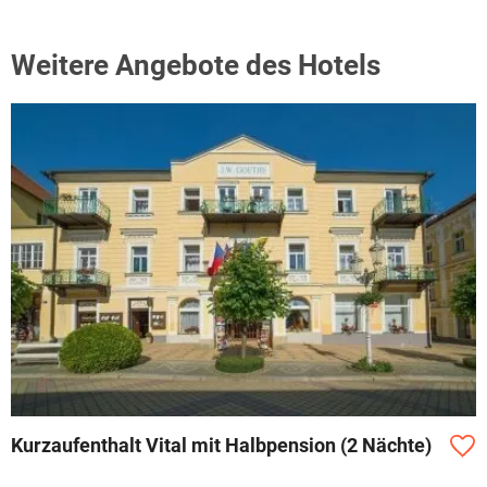
Weitere Angebote des Hotels
Kurzaufenthalt Vital mit Halbpension (2 Nächte)