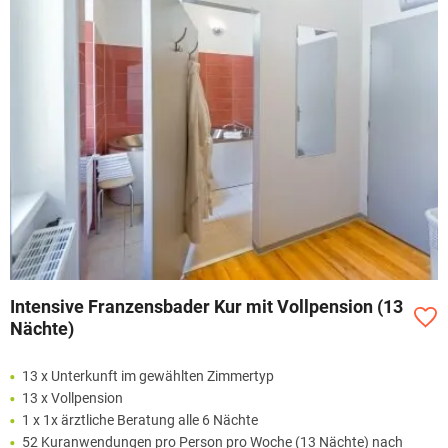
Intensive Franzensbader Kur mit Vollpension (13
Nächte)
13 x Unterkunft im gewählten Zimmertyp
13 x Vollpension
1 x 1x ärztliche Beratung alle 6 Nächte
52 Kuranwendungen pro Person pro Woche (13 Nächte) nach