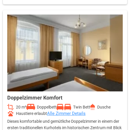
Doppelzimmer Komfort
20 m²
Doppelbett
Twin Bett
Dusche
Alle Zimmer Details
Haustiere erlaubt
Dieses komfortable und gemütliche Doppelzimmer in einem der
ersten traditionellen Kurhotels im historischen Zentrum mit Blick