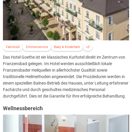
Fahrstuhl
Zimmerservice
Baby & Kinderbett
+3
Das Hotel Goethe ist ein klassisches Kurhotel direkt im Zentrum von
Franzensbad gelegen. Im Hotel werden ausschließlich lokale
Franzensbader Heilquellen in allerhöchster Qualität sowie
traditionelle Heilmethoden angewendet. Die Prozdeduren werden in
einem speziellen Balneo-Betrieb des Hauses, unter Leitung erfahrener
Fachärzte und durch geschultes medizinisches Personal
durchgeführt. Dies ist die Garantie für Ihre erfolgreiche Behandlung.
Wellnessbereich