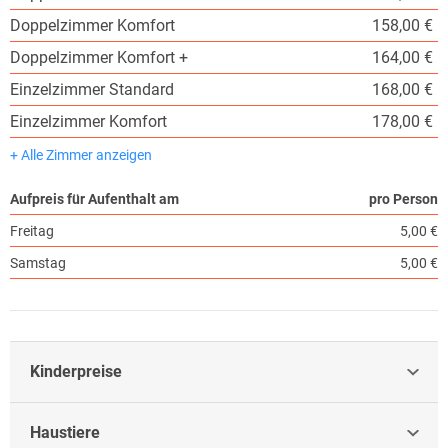
Doppelzimmer Komfort
158,00 €
Doppelzimmer Komfort +
164,00 €
Einzelzimmer Standard
168,00 €
Einzelzimmer Komfort
178,00 €
+ Alle Zimmer anzeigen
Aufpreis für Aufenthalt am
pro Person
Freitag
5,00 €
Samstag
5,00 €
Kinderpreise
Haustiere