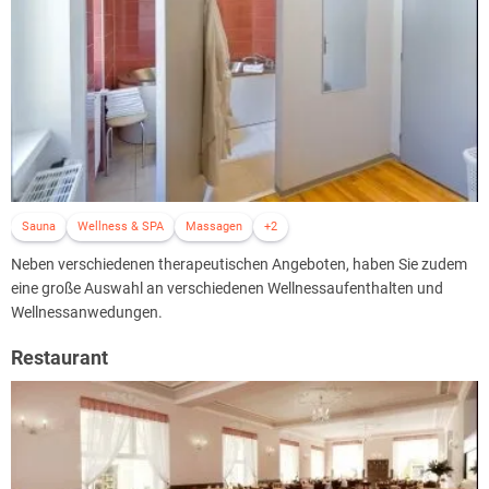
Sauna
Wellness & SPA
Massagen
+2
Neben verschiedenen therapeutischen Angeboten, haben Sie zudem
eine große Auswahl an verschiedenen Wellnessaufenthalten und
Wellnessanwedungen.
Restaurant