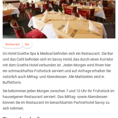
Restaurant
Bar
Im Hotel Goethe Spa & Medical befinden sich ein Restaurant. Die Bar
und das Café befinden sich im Savoy Hotel, das durch einen Korridor
mit dem Goethe Hotel verbunden ist. Jeden Morgen wird Ihnen hier
ein schmackhaftes Frühstück serviert und auf Anfrage erhalten Sie
natürlich auch Mittag- und Abendessen. Alle Mahlzeiten sind in
Buffetform.
Sie bekommen jeden Morgen zwischen 7 und 10 Uhr Ihr Frühstück im
hauseigenen Restaurant serviert. Das Mittag- sowie Abendessen
können Sie im Restaurant im benachbarten Partnerhotel Savoy zu
sich nehmen.