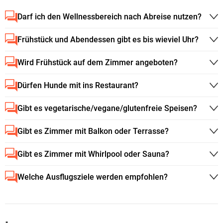
Darf ich den Wellnessbereich nach Abreise nutzen?
Frühstück und Abendessen gibt es bis wieviel Uhr?
Wird Frühstück auf dem Zimmer angeboten?
Dürfen Hunde mit ins Restaurant?
Gibt es vegetarische/vegane/glutenfreie Speisen?
Gibt es Zimmer mit Balkon oder Terrasse?
Gibt es Zimmer mit Whirlpool oder Sauna?
Welche Ausflugsziele werden empfohlen?