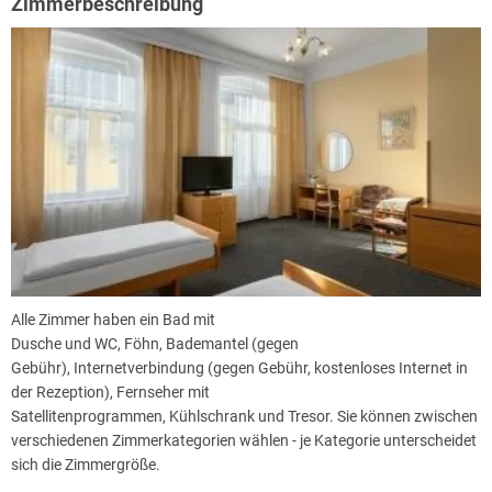
Zimmerbeschreibung
Alle Zimmer haben ein Bad mit
Dusche und WC, Föhn, Bademantel (gegen
Gebühr), Internetverbindung (gegen Gebühr, kostenloses Internet in
der Rezeption), Fernseher mit
Satellitenprogrammen, Kühlschrank und Tresor. Sie können zwischen
verschiedenen Zimmerkategorien wählen - je Kategorie unterscheidet
sich die Zimmergröße.