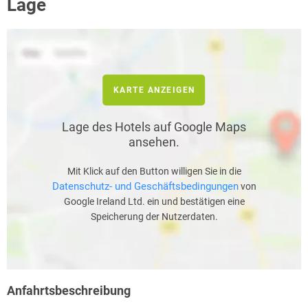
Lage
KARTE ANZEIGEN
Lage des Hotels auf Google Maps
ansehen.
Mit Klick auf den Button willigen Sie in die
Datenschutz- und Geschäftsbedingungen
von
Google Ireland Ltd. ein und bestätigen eine
Speicherung der Nutzerdaten.
Anfahrtsbeschreibung