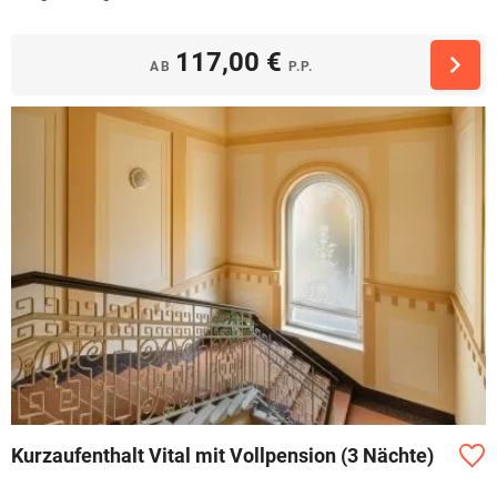
117,00 €
AB
P.P.
Kurzaufenthalt Vital mit Vollpension (3 Nächte)