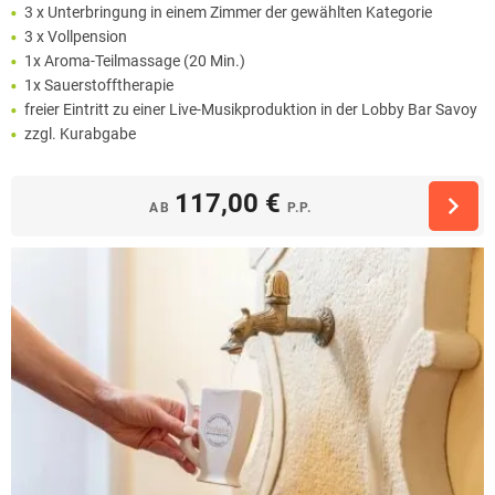
3 x Unterbringung in einem Zimmer der gewählten Kategorie
3 x Vollpension
1x Aroma-Teilmassage (20 Min.)
1x Sauerstofftherapie
freier Eintritt zu einer Live-Musikproduktion in der Lobby Bar Savoy
zzgl. Kurabgabe
117,00 €
AB
P.P.