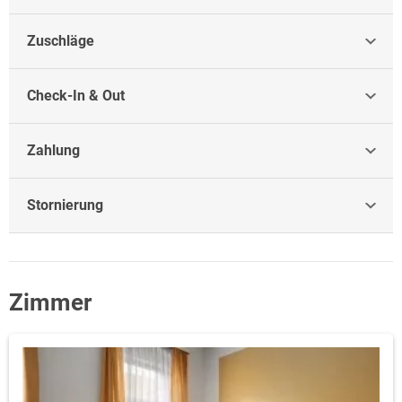
Zuschläge
Check-In & Out
Zahlung
Stornierung
Zimmer