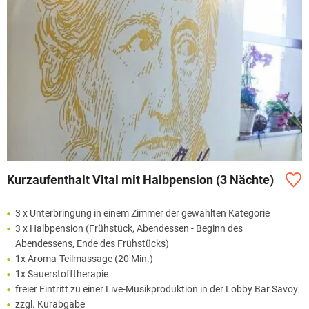
Kurzaufenthalt Vital mit Halbpension (3 Nächte)
3 x Unterbringung in einem Zimmer der gewählten Kategorie
3 x Halbpension (Frühstück, Abendessen - Beginn des
Abendessens, Ende des Frühstücks)
1x Aroma-Teilmassage (20 Min.)
1x Sauerstofftherapie
freier Eintritt zu einer Live-Musikproduktion in der Lobby Bar Savoy
zzgl. Kurabgabe