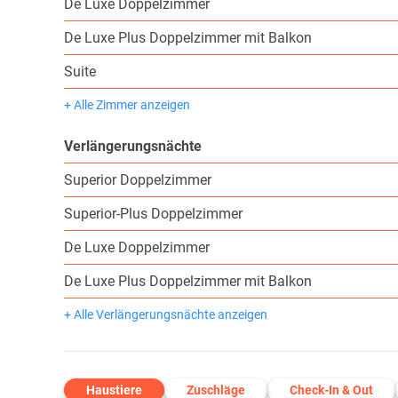
De Luxe Doppelzimmer
De Luxe Plus Doppelzimmer mit Balkon
Suite
+ Alle Zimmer anzeigen
Verlängerungsnächte
Superior Doppelzimmer
Superior-Plus Doppelzimmer
De Luxe Doppelzimmer
De Luxe Plus Doppelzimmer mit Balkon
+ Alle Verlängerungsnächte anzeigen
Haustiere
Zuschläge
Check-In & Out