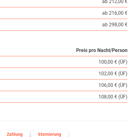
ab 212,00 €
ab 216,00 €
ab 298,00 €
Preis pro Nacht/Person
100,00 € (ÜF)
102,00 € (ÜF)
106,00 € (ÜF)
108,00 € (ÜF)
Zahlung
Stornierung