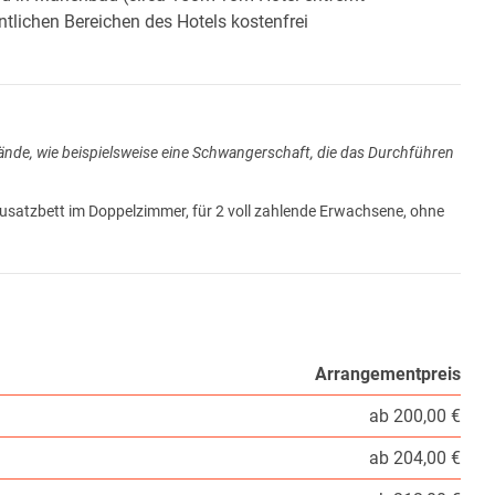
tlichen Bereichen des Hotels kostenfrei
nde, wie beispielsweise eine Schwangerschaft, die das Durchführen
 Zusatzbett im Doppelzimmer, für 2 voll zahlende Erwachsene, ohne
Arrangementpreis
ab 200,00 €
ab 204,00 €