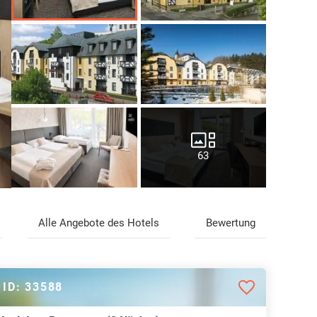
63
Alle Angebote des Hotels
Bewertung
ID: 33588