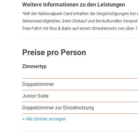
Weitere Informationen zu den Leistungen
*Mit der Nationalpark-Card erhalten Sie Vergünstigungen bei 
Sehenswürdigkeiten, beim Einkauf und bei kulturellen Verans
freie Fahrt mit Bus & Bahn auf einem Streckennetz von über 
Preise pro Person
Zimmertyp
Doppelzimmer
Junior Suite
Doppelzimmer zur Einzelnutzung
+ Alle Zimmer anzeigen