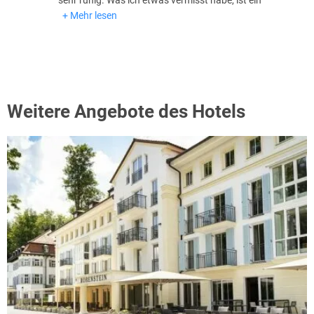
sehr ruhig. Was ich etwas vermisst habe, ist ein
Mehr lesen
Weitere Angebote des Hotels