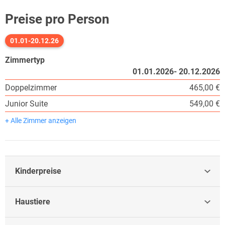
Preise pro Person
01.01-20.12.26
Zimmertyp
01.01.2026- 20.12.2026
Doppelzimmer
465,00 €
Junior Suite
549,00 €
+ Alle Zimmer anzeigen
Kinderpreise
Haustiere