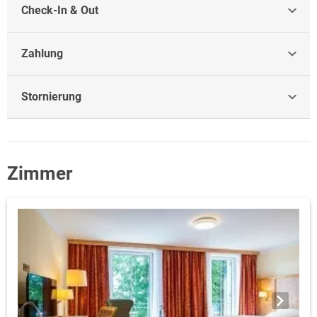
Check-In & Out
Zahlung
Stornierung
Zimmer