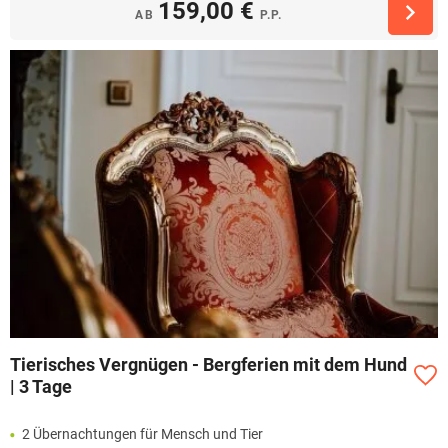
159,00 €
AB
P.P.
Tierisches Vergnügen - Bergferien mit dem Hund
| 3 Tage
2 Übernachtungen für Mensch und Tier