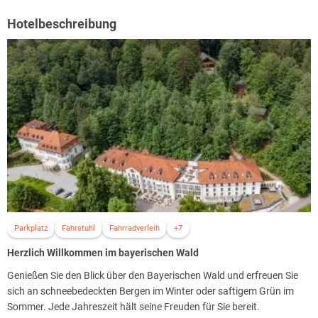
Hotelbeschreibung
Parkplatz
Fahrstuhl
Fahrradverleih
+7
Herzlich Willkommen im bayerischen Wald
Genießen Sie den Blick über den Bayerischen Wald und erfreuen Sie
sich an schneebedeckten Bergen im Winter oder saftigem Grün im
Sommer. Jede Jahreszeit hält seine Freuden für Sie bereit.