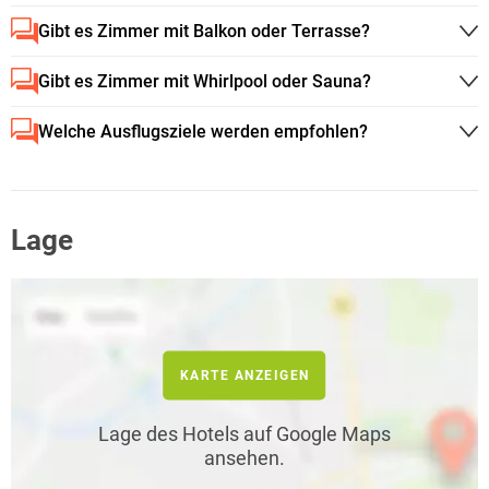
Gibt es Zimmer mit Balkon oder Terrasse?
Gibt es Zimmer mit Whirlpool oder Sauna?
Welche Ausflugsziele werden empfohlen?
Lage
KARTE ANZEIGEN
Lage des Hotels auf Google Maps
ansehen.