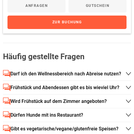
ANFRAGEN
GUTSCHEIN
ZUR BUCHUNG
Häufig gestellte Fragen
Darf ich den Wellnessbereich nach Abreise nutzen?
Frühstück und Abendessen gibt es bis wieviel Uhr?
Wird Frühstück auf dem Zimmer angeboten?
Dürfen Hunde mit ins Restaurant?
Gibt es vegetarische/vegane/glutenfreie Speisen?