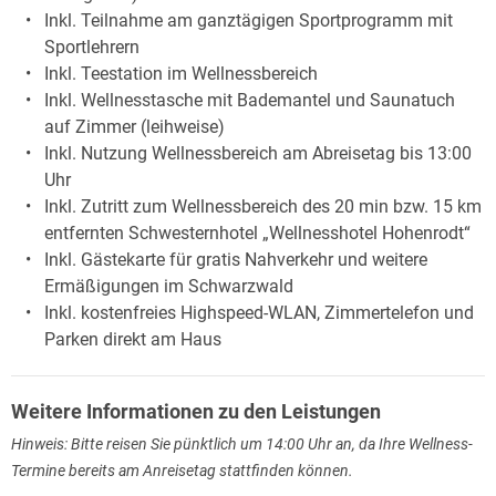
Inkl. Teilnahme am ganztägigen Sportprogramm mit
Sportlehrern
Inkl. Teestation im Wellnessbereich
Inkl. Wellnesstasche mit Bademantel und Saunatuch
auf Zimmer (leihweise)
Inkl. Nutzung Wellnessbereich am Abreisetag bis 13:00
Uhr
Inkl. Zutritt zum Wellnessbereich des 20 min bzw. 15 km
entfernten Schwesternhotel „Wellnesshotel Hohenrodt“
Inkl. Gästekarte für gratis Nahverkehr und weitere
Ermäßigungen im Schwarzwald
Inkl. kostenfreies Highspeed-WLAN, Zimmertelefon und
Parken direkt am Haus
Weitere Informationen zu den Leistungen
Hinweis: Bitte reisen Sie pünktlich um 14:00 Uhr an, da Ihre Wellness-
Termine bereits am Anreisetag stattfinden können.