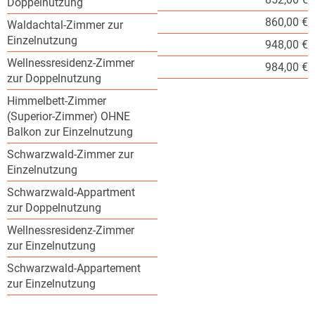
Doppelnutzung
860,00 €
Waldachtal-Zimmer zur
Einzelnutzung
948,00 €
Wellnessresidenz-Zimmer
984,00 €
zur Doppelnutzung
Himmelbett-Zimmer
(Superior-Zimmer) OHNE
Balkon zur Einzelnutzung
Schwarzwald-Zimmer zur
Einzelnutzung
Schwarzwald-Appartment
zur Doppelnutzung
Wellnessresidenz-Zimmer
zur Einzelnutzung
Schwarzwald-Appartement
zur Einzelnutzung