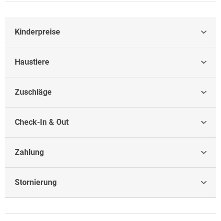
Kinderpreise
Haustiere
Zuschläge
Check-In & Out
Zahlung
Stornierung