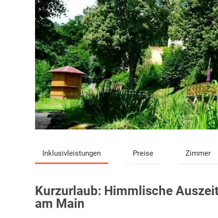
Inklusivleistungen
Preise
Zimmer
Kurzurlaub:
Himmlische Auszeit
am Main