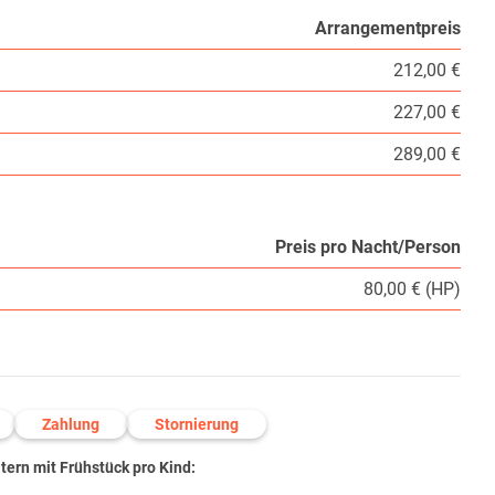
Arrangementpreis
212,00 €
227,00 €
289,00 €
Preis pro Nacht/Person
80,00 € (HP)
Zahlung
Stornierung
ern mit Frühstück pro Kind: