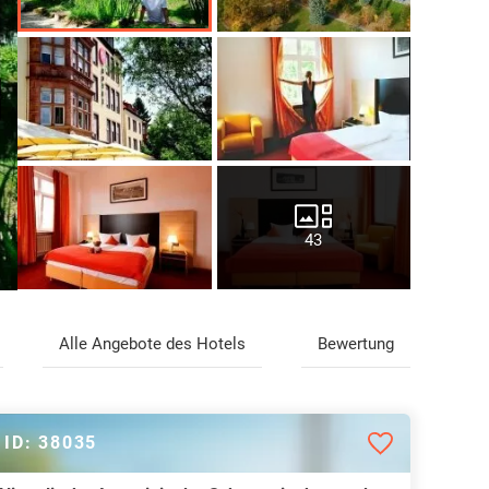
43
Alle Angebote des Hotels
Bewertung
ID: 38035