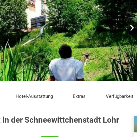
Hotel-Ausstattung
Extras
Verfügbarkeit
 in der Schneewittchenstadt Lohr