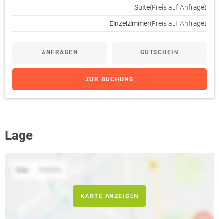
Suite
(Preis auf Anfrage)
Einzelzimmer
(Preis auf Anfrage)
ANFRAGEN
GUTSCHEIN
ZUR BUCHUNG
Lage
KARTE ANZEIGEN