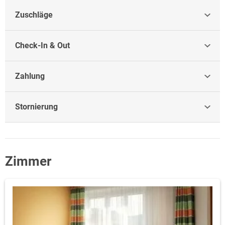
Zuschläge
Check-In & Out
Zahlung
Stornierung
Zimmer