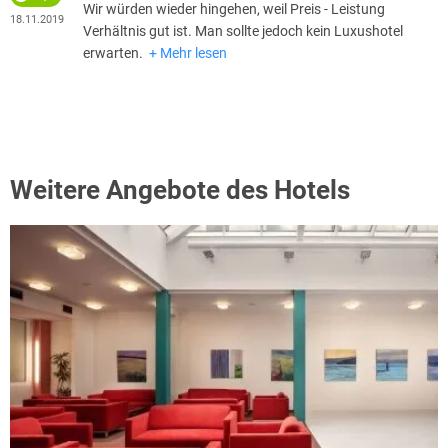
Wir würden wieder hingehen, weil Preis - Leistung
18.11.2019
Verhältnis gut ist. Man sollte jedoch kein Luxushotel
erwarten.
Mehr lesen
Weitere Angebote des Hotels