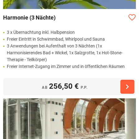
Harmonie (3 Nächte)
3 x Übernachtung inkl. Halbpension
Freier Eintritt in Schwimmbad, Whirlpool und Sauna
3 Anwendungen bei Aufenthalt von 3 Nächten (1x
Harmonisierendes Bad + Wickel, 1x Salzgrotte, 1x Hot-Stone-
Therapie - Teilkörper)
Freier Internet-Zugang im Zimmer und in öffentlichen Räumen
256,50 €
AB
P.P.