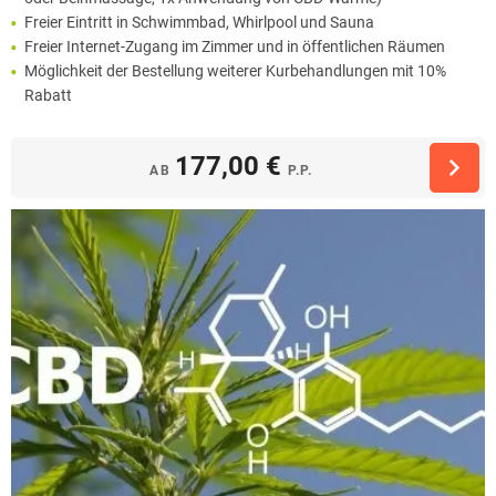
Freier Eintritt in Schwimmbad, Whirlpool und Sauna
Freier Internet-Zugang im Zimmer und in öffentlichen Räumen
Möglichkeit der Bestellung weiterer Kurbehandlungen mit 10%
Rabatt
177,00 €
AB
P.P.