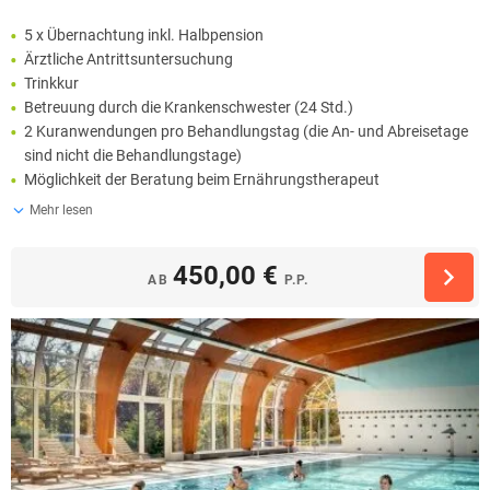
5 x Übernachtung inkl. Halbpension
Ärztliche Antrittsuntersuchung
Trinkkur
Betreuung durch die Krankenschwester (24 Std.)
2 Kuranwendungen pro Behandlungstag (die An- und Abreisetage
sind nicht die Behandlungstage)
Möglichkeit der Beratung beim Ernährungstherapeut
Mehr lesen
450,00 €
AB
P.P.