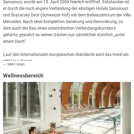
Sanssouci, wurde am 15. April 2009 feierlich eröffnet. Entstanden ist
er durch die noch engere Verbindung der einstigen Hotels Sanssouci
und Švýcarský Dvůr (Schweizer Hof) mit dem Balneozentrum der Villa
Mercedes. Nach einer kompletten Sanierung und Renovierung, zu
dem auch der Bau eines unterirdischen Verbindungskorridors
gehörte, gewährt es seinen Gästen nun sämtlichen Komfort „unter
einem Dach“.
Laut den internationalen europäischen Standards wird das Hotel als
****
klassifiziert.
Mehr lesen
Wellnessbereich