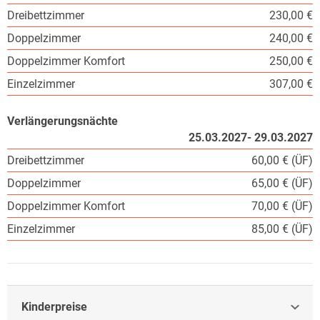
Dreibettzimmer
230,00 €
Doppelzimmer
240,00 €
Doppelzimmer Komfort
250,00 €
Einzelzimmer
307,00 €
Verlängerungsnächte
25.03.2027- 29.03.2027
Dreibettzimmer
60,00 € (ÜF)
Doppelzimmer
65,00 € (ÜF)
Doppelzimmer Komfort
70,00 € (ÜF)
Einzelzimmer
85,00 € (ÜF)
Kinderpreise