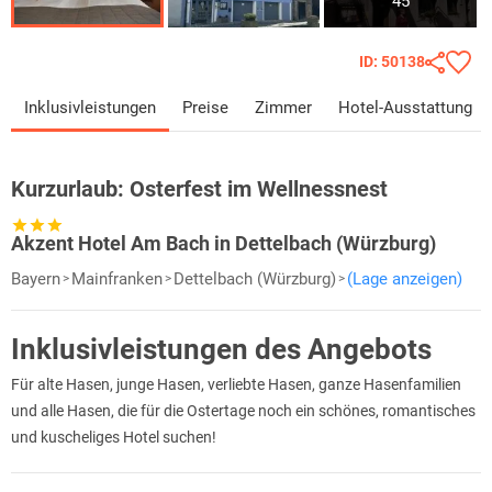
45
ID: 50138
Inklusivleistungen
Preise
Zimmer
Hotel-Ausstattung
Kurzurlaub:
Osterfest im Wellnessnest
Akzent Hotel Am Bach in Dettelbach (Würzburg)
Bayern
Mainfranken
Dettelbach (Würzburg)
(Lage anzeigen)
Inklusivleistungen des Angebots
Für alte Hasen, junge Hasen, verliebte Hasen, ganze Hasenfamilien
und alle Hasen, die für die Ostertage noch ein schönes, romantisches
und kuscheliges Hotel suchen!