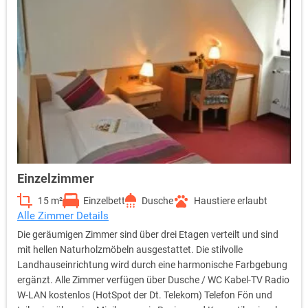
Einzelzimmer
15 m²
Einzelbett
Dusche
Haustiere erlaubt
Alle Zimmer Details
Die geräumigen Zimmer sind über drei Etagen verteilt und sind
mit hellen Naturholzmöbeln ausgestattet. Die stilvolle
Landhauseinrichtung wird durch eine harmonische Farbgebung
ergänzt. Alle Zimmer verfügen über Dusche / WC Kabel-TV Radio
W-LAN kostenlos (HotSpot der Dt. Telekom) Telefon Fön und