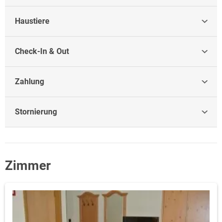
Haustiere
Check-In & Out
Zahlung
Stornierung
Zimmer