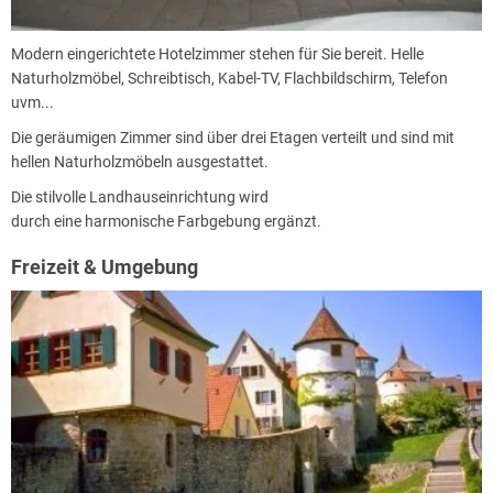
Modern eingerichtete Hotelzimmer stehen für Sie bereit. Helle
Naturholzmöbel, Schreibtisch, Kabel-TV, Flachbildschirm, Telefon
uvm...
Die geräumigen Zimmer sind über drei Etagen verteilt und sind mit
hellen Naturholzmöbeln ausgestattet.
Die stilvolle Landhauseinrichtung wird
durch eine harmonische Farbgebung ergänzt.
Freizeit & Umgebung