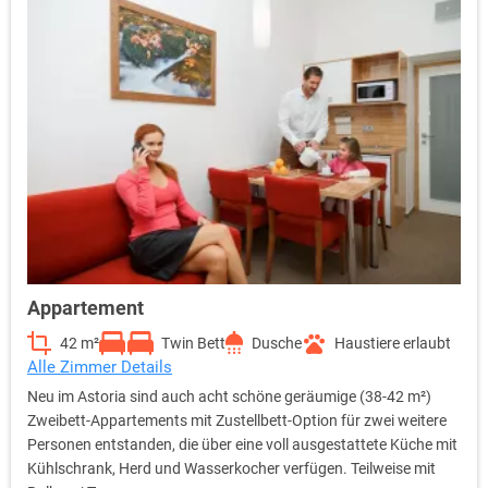
Appartement
42 m²
Twin Bett
Dusche
Haustiere erlaubt
Alle Zimmer Details
Neu im Astoria sind auch acht schöne geräumige (38-42 m²)
Zweibett-Appartements mit Zustellbett-Option für zwei weitere
Personen entstanden, die über eine voll ausgestattete Küche mit
Kühlschrank, Herd und Wasserkocher verfügen. Teilweise mit