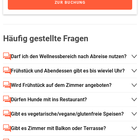
ZUR BUCHUNG
Häufig gestellte Fragen
Darf ich den Wellnessbereich nach Abreise nutzen?
Frühstück und Abendessen gibt es bis wieviel Uhr?
Wird Frühstück auf dem Zimmer angeboten?
Dürfen Hunde mit ins Restaurant?
Gibt es vegetarische/vegane/glutenfreie Speisen?
Gibt es Zimmer mit Balkon oder Terrasse?