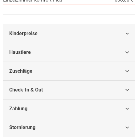
Kinderpreise
Haustiere
Zuschläge
Check-In & Out
Zahlung
Stornierung