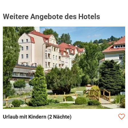
Weitere Angebote des Hotels
Urlaub mit Kindern (2 Nächte)