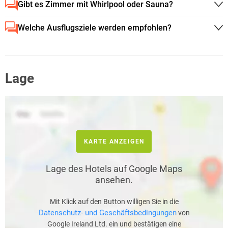
Gibt es Zimmer mit Whirlpool oder Sauna?
Welche Ausflugsziele werden empfohlen?
Lage
KARTE ANZEIGEN
Lage des Hotels auf Google Maps
ansehen.
Mit Klick auf den Button willigen Sie in die
Datenschutz- und Geschäftsbedingungen
von
Google Ireland Ltd. ein und bestätigen eine