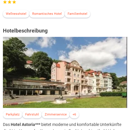
Wellnesshotel
Romantisches Hotel
Familienhotel
Hotelbeschreibung
Parkplatz
Fahrstuhl
Zimmerservice
+6
Das
Hotel Astoria***
bietet moderne und komfortable Unterkünfte