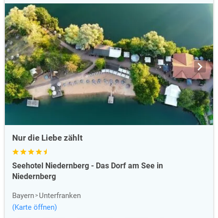
Nur die Liebe zählt
Seehotel Niedernberg - Das Dorf am See in
Niedernberg
Bayern
Unterfranken
(Karte öffnen)