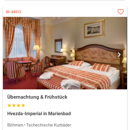
ID: 44312
Übernachtung & Frühstück
Hvezda-Imperial in Marienbad
Böhmen
Tschechische Kurbäder